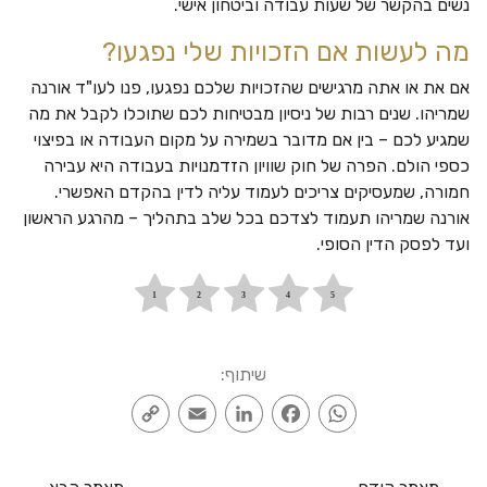
נשים בהקשר של שעות עבודה וביטחון אישי.
מה לעשות אם הזכויות שלי נפגעו?
אם את או אתה מרגישים שהזכויות שלכם נפגעו, פנו לעו"ד אורנה
שמריהו. שנים רבות של ניסיון מבטיחות לכם שתוכלו לקבל את מה
שמגיע לכם – בין אם מדובר בשמירה על מקום העבודה או בפיצוי
כספי הולם. הפרה של חוק שוויון הזדמנויות בעבודה היא עבירה
חמורה, שמעסיקים צריכים לעמוד עליה לדין בהקדם האפשרי.
אורנה שמריהו תעמוד לצדכם בכל שלב בתהליך – מהרגע הראשון
ועד לפסק הדין הסופי.
שיתוף:
Copy
Email
LinkedIn
Facebook
WhatsApp
Link