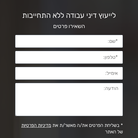
לייעוץ דיני עבודה ללא התחייבות
השאירו פרטים
* בשליחת הפרטים את/ה מאשר/ת את
מדיניות הפרטיות
של האתר