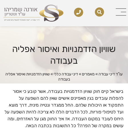
שוויון הזדמנויות ואיסור אפליה
בעבודה
עו"ד דיני עבודה
»
מאמרים
»
דיני עבודה כללי
»
שוויון הזדמנויות ואיסור אפליה
בעבודה
בישראל קיים חוק שוויון הזדמנויות בעבודה, אשר קובע כי אסור
להפלות עובדים בגין מאפיינים אישיים שאין להם השפעה על
התפקוד או היכולות שלהם. החל ממגדר ונטייה מינית, דרך מוצא
ועד לטיפולי פוריות, לכל הדברים הללו לא צריכה להיות השפעה על
היחס לעובד במקום העבודה. אז איך החוק מגן על האזרחים, ומה
עושים במקרה של הפרה? כל התשובות בכתבה הבאה.