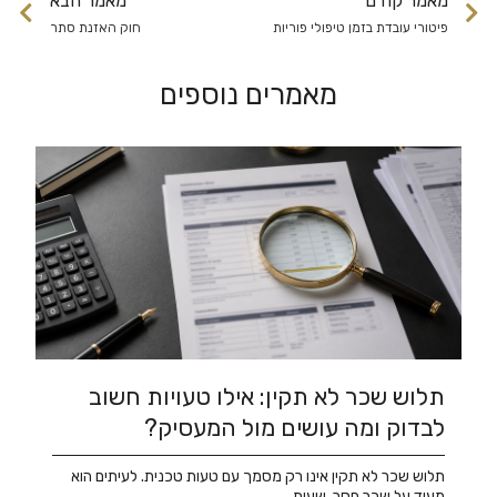
מאמר קודם
מאמר הבא
פיטורי עובדת בזמן טיפולי פוריות
חוק האזנת סתר
מאמרים נוספים
תלוש שכר לא תקין: אילו טעויות חשוב
לבדוק ומה עושים מול המעסיק?
תלוש שכר לא תקין אינו רק מסמך עם טעות טכנית. לעיתים הוא
מעיד על שכר חסר, שעות