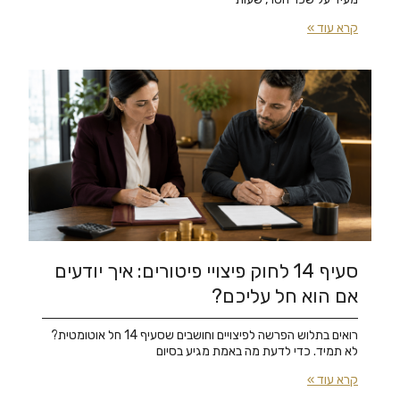
קרא עוד »
סעיף 14 לחוק פיצויי פיטורים: איך יודעים
אם הוא חל עליכם?
רואים בתלוש הפרשה לפיצויים וחושבים שסעיף 14 חל אוטומטית?
לא תמיד. כדי לדעת מה באמת מגיע בסיום
קרא עוד »