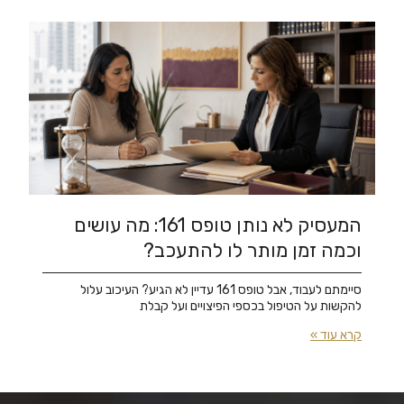
המעסיק לא נותן טופס 161: מה עושים
וכמה זמן מותר לו להתעכב?
סיימתם לעבוד, אבל טופס 161 עדיין לא הגיע? העיכוב עלול
להקשות על הטיפול בכספי הפיצויים ועל קבלת
קרא עוד »