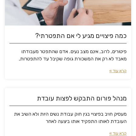
כמה פיצויים מגיע לי אם התפטרתי?
פיטורים, לרוב, אינם מצב נעים. אדם שהתפטר מעבודתו
מאבד לא רק את המשכורת גופה שקיבל עד להתפטרות,
קרא עוד »
מנהל פורום התבקש לפצות עובדת
מעסיק חויב בפיצויי בגין חוק עבודת נשים היות ולא השיב את
העובדת לאותו התפקיד אותו ביצעה לאחר
קרא עוד »