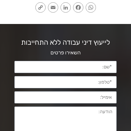
Copy
Email
LinkedIn
Facebook
WhatsApp
Link
לייעוץ דיני עבודה ללא התחייבות
השאירו פרטים