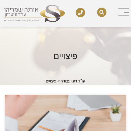
פיצויים
עו"ד דיני עבודה
»
פיצויים