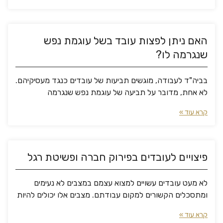
האם ניתן לפצות עובד בשל עוגמת נפש
שנגרמה לו?
בביה"ד לעבודה, מוגשים תביעות של עובדים כנגד מעסיקיהם.
לא אחת, מדובר על תביעה של עוגמת נפש שנגרמה
קרא עוד »
פיצויים לעובדים בפירוק חברה ופשיטת רגל
לא מעט עובדים עשויים למצוא עצמם במצבים לא נעימים
ומתסכלים הקשורים למקום עבודתם. מצבים אלו יכולים להיות
קרא עוד »