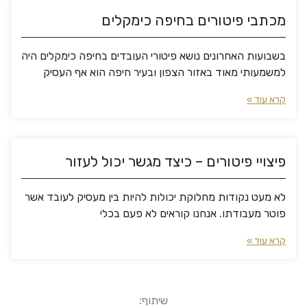
מכתבי פיטורים בחיפה כימקלים
בשבועות האחרונים נושא פיטורי העובדים בחיפה כימקלים היה
למשמעותי מאוד באזור הצפון ובעיר חיפה הוא אף העסיק
קרא עוד »
פיצויי פיטורים – כיצד מגשר יכול לעזור
לא מעט נקודות מחלוקת יכולות להיות בין מעסיק לעובד אשר
פוטר מעבודתו. אנחנו קוראים לא פעם בכלי
קרא עוד »
שיתוף: