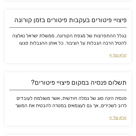
פיצויי פיטורים בעקבות פיטורים בזמן קורונה
בגלל ההתפרצות של מגפת הקורונה, ממשלת ישראל נאלצה
להטיל הרבה הגבלות על הציבור. כל אותן ההגבלות פגעו
קרא עוד »
תשלום פנסיה במקום פיצויי פיטורים?
פנסיה הינה סוג של גמלה חודשית, אשר משולמת לעובדים
לרוב לשכירים, אך גם לעצמאים במטרה להבטיח את המשך
קרא עוד »