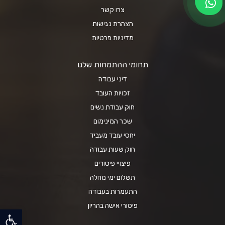
צרו קשר
הצהרת נגישות
מדיניות פרטיות
תחומי ההתמחות שלנו
דיני עבודה
זכויות העובד
חוק עבודת נשים
שכר המינימום
יחסי עובד מעביד
חוק שעות עבודה
פיצויי פיטורים
תשלום ימי מחלה
התעמרות בעבודה
פיטורי אישה בהריון
פתח סרגל