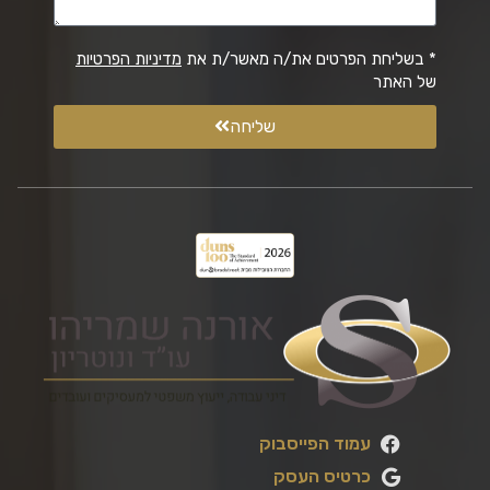
* בשליחת הפרטים את/ה מאשר/ת את
מדיניות הפרטיות
של האתר
שליחה
עמוד הפייסבוק
כרטיס העסק