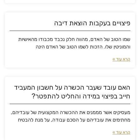
פיצויים בעקבות הוצאת דיבה
שמו הטוב של האדם, מהווה חלק נכבד מכבודו מהאישיות
והמוניטין שלו. הזכות לשמו הטוב של האדם הינה
קרא עוד »
האם עובד שעבר הכשרה על חשבון המעביד
חייב בפיצוי במידה והחליט להתפטר?
מעסיקים אשר מממנים את ההכשרה המקצועית של עובדיהם,
מחתימים את עובדיהם על הסכם עבודה, על מנת להבטיח
קרא עוד »