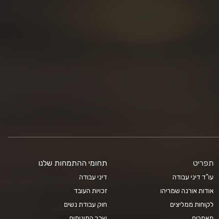
תפריט
תחומי ההתמחות שלנו
עו"ד דיני עבודה
דיני עבודה
אודות אורנה שמריהו
זכויות העובד
לקוחות ממליצים
חוק עבודת נשים
מאמרים
שכר המינימום