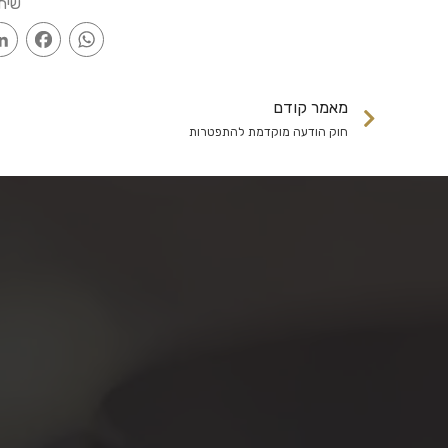
שית
ook
WhatsApp
מאמר קודם
חוק הודעה מוקדמת להתפטרות