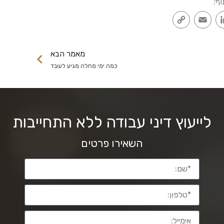
וף:
Copy
Email
LinkedIn
Faceb
Link
מאמר הבא
כמה ימי מחלה מגיע לעובד
לייעוץ דיני עבודה ללא התחייבות
השאירו פרטים