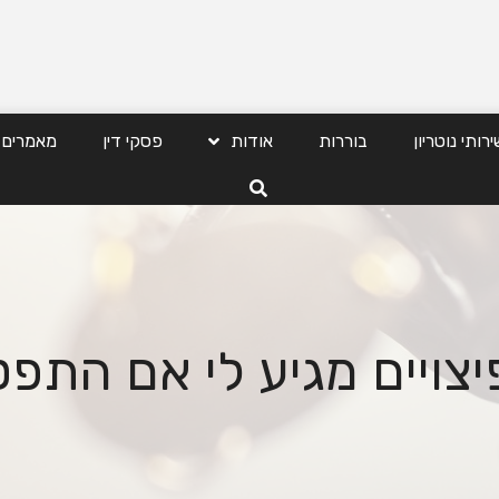
ירותי נוטריון
בוררות
אודות
פסקי דין
מאמרים
צויים מגיע לי אם התפ