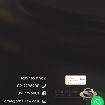
שלוחת כפר סבא
09-7796900
09-7796901
orna@orna-law.co.il