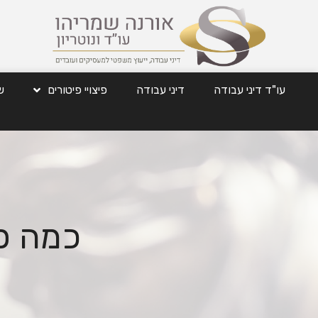
עו"ד דיני עבודה
דיני עבודה
פיצויי פיטורים
ש
כמה פי