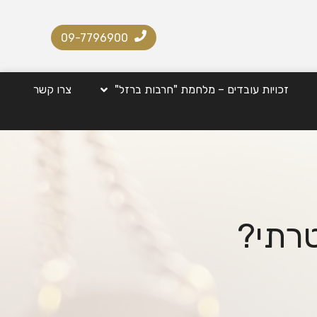
09-7796900
זכויות עובדים – מלחמת "חרבות ברזל"
צרו קשר
טרתי?