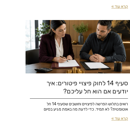
קרא עוד »
סעיף 14 לחוק פיצויי פיטורים: איך
יודעים אם הוא חל עליכם?
רואים בתלוש הפרשה לפיצויים וחושבים שסעיף 14 חל
אוטומטית? לא תמיד. כדי לדעת מה באמת מגיע בסיום
קרא עוד »