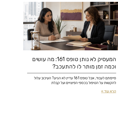
המעסיק לא נותן טופס 161: מה עושים
וכמה זמן מותר לו להתעכב?
סיימתם לעבוד, אבל טופס 161 עדיין לא הגיע? העיכוב עלול
להקשות על הטיפול בכספי הפיצויים ועל קבלת
קרא עוד »