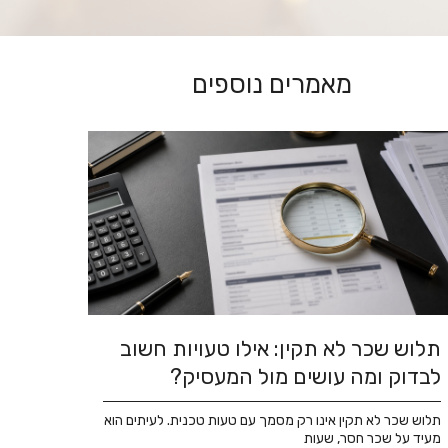
מאמרים נוספים
תלוש שכר לא תקין: אילו טעויות חשוב
לבדוק ומה עושים מול המעסיק?
תלוש שכר לא תקין אינו רק מסמך עם טעות טכנית. לעיתים הוא
מעיד על שכר חסר, שעות