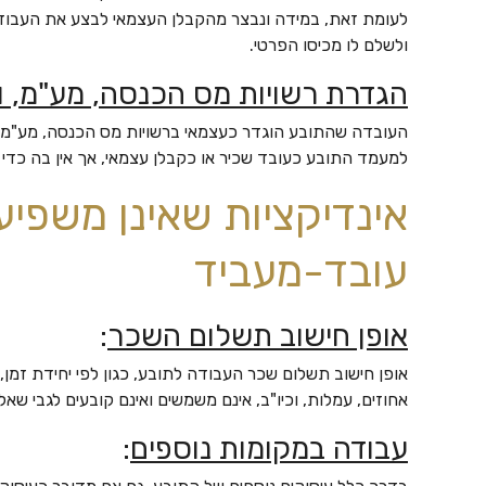
לעומת זאת, במידה ונבצר מהקבלן העצמאי לבצע את העבודה
ולשלם לו מכיסו הפרטי.
הגדרת רשויות מס הכנסה, מע"מ, וב
העובדה שהתובע הוגדר כעצמאי ברשויות מס הכנסה, מע"מ, ו
למעמד התובע כעובד שכיר או כקבלן עצמאי, אך אין בה כדי
אינדיקציות שאינן משפיע
עובד-מעביד
אופן חישוב תשלום השכר
:
אופן חישוב תשלום שכר העבודה לתובע, כגון לפי יחידת זמן,
אחוזים, עמלות, וכיו"ב, אינם משמשים ואינם קובעים לגבי שאל
עבודה במקומות נוספים
: