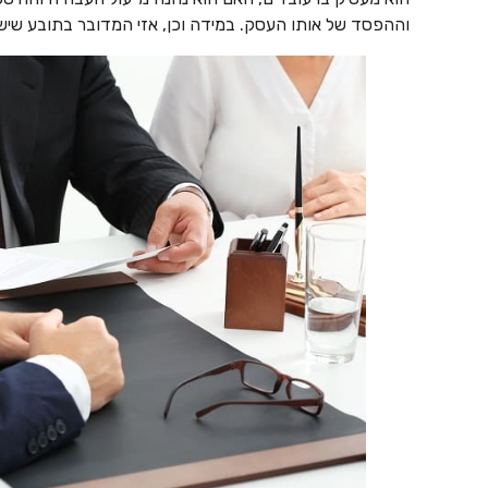
וההפסד של אותו העסק. במידה וכן, אזי המדובר בתובע שיש ל