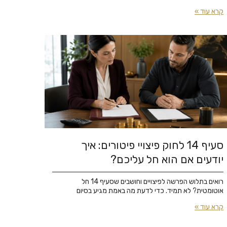
קרא עוד »
סעיף 14 לחוק פיצויי פיטורים: איך
יודעים אם הוא חל עליכם?
רואים בתלוש הפרשה לפיצויים וחושבים שסעיף 14 חל
אוטומטית? לא תמיד. כדי לדעת מה באמת מגיע בסיום
קרא עוד »