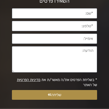
השאירו פרטים
* בשליחת הפרטים את/ה מאשר/ת את
מדיניות הפרטיות
של האתר
שליחה