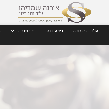
עו"ד דיני עבודה
דיני עבודה
פיצויי פיטורים
ש