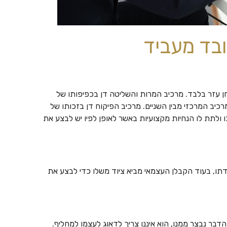
ובד מעביד
ן עזר בלבד. מרכיב המרות והשליטה דן בכפיפותו של
כיב המרכזי מבין השניים. מרכיב הפיקוח דן בזכותו של
ולתת לו הנחיות מקצועיות באשר לאופן לפיו יש לבצע את
ו, בעוד הקבלן העצמאי מביא ציוד משלו כדי לבצע את
בר נבצר ממנו, הוא איננו צריך לדאוג לעצמו למחליף.