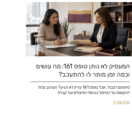
המעסיק לא נותן טופס 161: מה עושים
וכמה זמן מותר לו להתעכב?
סיימתם לעבוד, אבל טופס 161 עדיין לא הגיע? העיכוב עלול
להקשות על הטיפול בכספי הפיצויים ועל קבלת
קרא עוד »