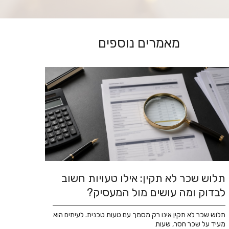
מאמרים נוספים
תלוש שכר לא תקין: אילו טעויות חשוב
לבדוק ומה עושים מול המעסיק?
תלוש שכר לא תקין אינו רק מסמך עם טעות טכנית. לעיתים הוא
מעיד על שכר חסר, שעות