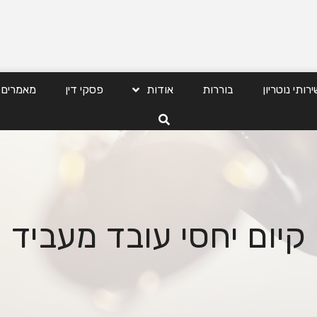
ירותי נוטריון
בוררות
אודות
פסקי דין
מאמרים
קיום יחסי עובד מעביד