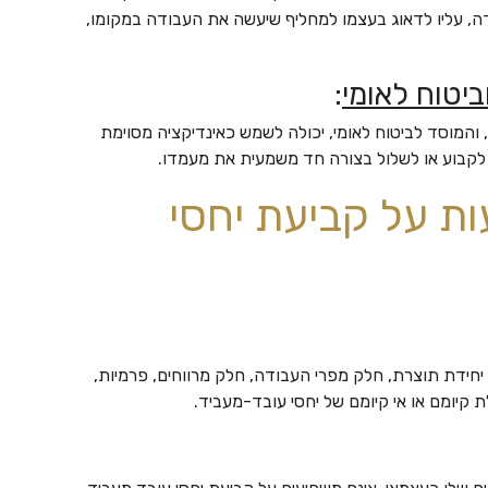
, עליו לדאוג בעצמו למחליף שיעשה את העבודה במקומו,
יטוח לאומי
:
המוסד לביטוח לאומי, יכולה לשמש כאינדיקציה מסוימת
 לקבוע או לשלול בצורה חד משמעית את מעמדו.
ות על קביעת יחסי
 יחידת תוצרת, חלק מפרי העבודה, חלק מרווחים, פרמיות,
ת קיומם או אי קיומם של יחסי עובד-מעביד.