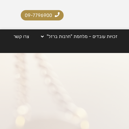
09-7796900
זכויות עובדים – מלחמת "חרבות ברזל"
צרו קשר