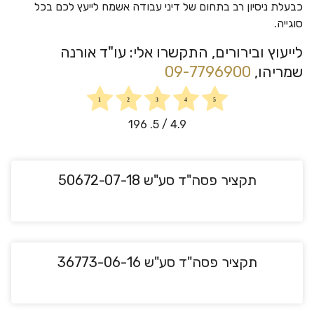
כבעלת ניסיון רב בתחום של דיני עבודה אשמח לייעץ לכם בכל
סוגייה.
לייעוץ ובירורים, התקשרו אלי: עו"ד אורנה
שמריהו,
09-7796900
196
/ 5.
4.9
תקציר פסה"ד סע"ש 50672-07-18
תקציר פסה"ד סע"ש 36773-06-16