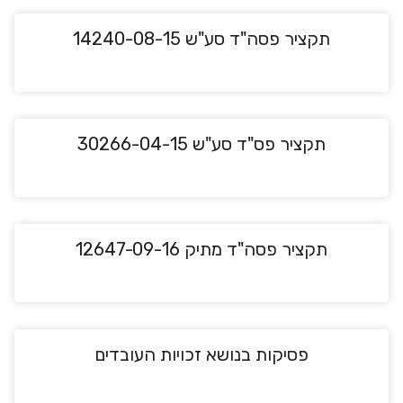
תקציר פסה"ד סע"ש 14240-08-15
תקציר פס"ד סע"ש 30266-04-15
תקציר פסה"ד מתיק 12647-09-16
פסיקות בנושא זכויות העובדים