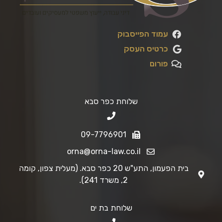
עמוד הפייסבוק
כרטיס העסק
פורום
שלוחת כפר סבא
09-7796901
orna@orna-law.co.il
בית הפעמון, התע"ש 20 כפר סבא. (מעלית צפון, קומה
2, משרד 241).
שלוחת בת ים