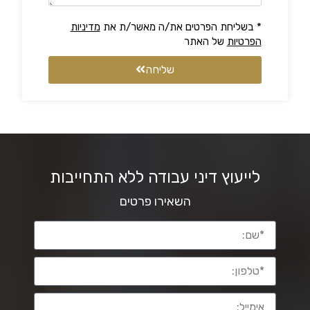
* בשליחת הפרטים את/ה מאשר/ת את
מדיניות
הפרטיות
של האתר
שליחה
לייעוץ דיני עבודה ללא התחייבות
השאירו פרטים