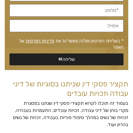
* בשליחת הפרטים את/ה מאשר/ת את
מדיניות הפרטיות
של
האתר
שליחה
תקציר פסקי דין שניתנו בסוגיות של דיני
עבודה וזכויות עובדים
בעמוד זה תוכלו לקרוא תקצירי פסקי דין שנתנו במסגרת
מקרי בוחן של דיני עבודה, זכויות עובדים, התעמרות בעבודה,
זכויות של נשים במהלך טיפולי פוריות בעבודה, זכויות של נשים
בהריון ועוד.