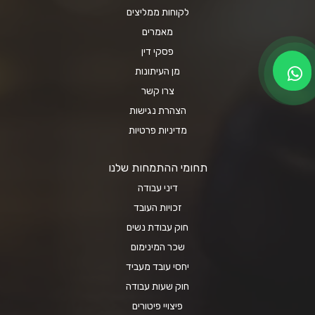
לקוחות ממליצים
מאמרים
פסקי דין
מן העיתונות
צרו קשר
הצהרת נגישות
מדיניות פרטיות
תחומי ההתמחות שלנו
דיני עבודה
זכויות העובד
חוק עבודת נשים
שכר המינימום
יחסי עובד מעביד
חוק שעות עבודה
פיצויי פיטורים