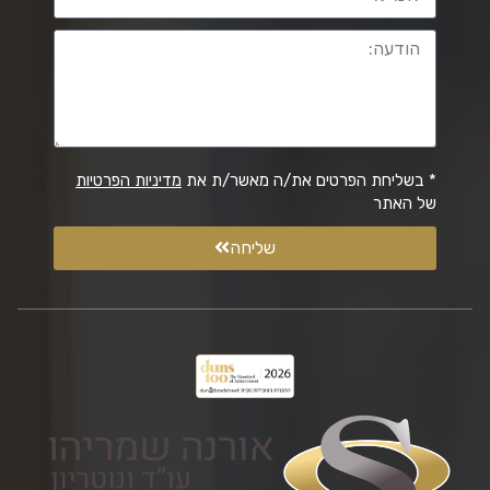
* בשליחת הפרטים את/ה מאשר/ת את
מדיניות הפרטיות
של האתר
שליחה