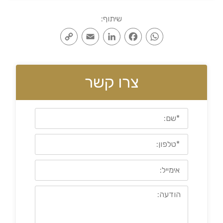
שיתוף:
Copy
Email
LinkedIn
Facebook
WhatsApp
Link
צרו קשר