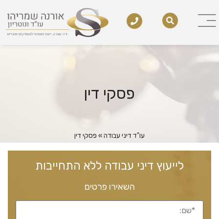
פסקי דין
עו"ד דיני עבודה
»
פסקי דין
לייעוץ דיני עבודה ללא התחייבות
השאירו פרטים