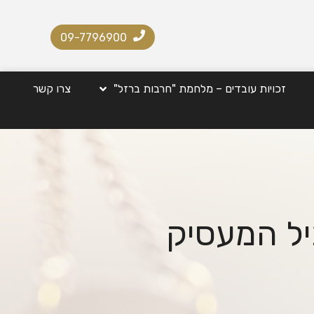
09-7796900
זכויות עובדים – מלחמת "חרבות ברזל"
צרו קשר
יל המעסיק