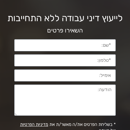
לייעוץ דיני עבודה ללא התחייבות
השאירו פרטים
* בשליחת הפרטים את/ה מאשר/ת את
מדיניות הפרטיות