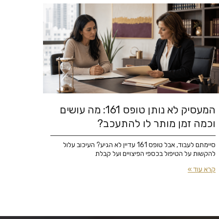
המעסיק לא נותן טופס 161: מה עושים
וכמה זמן מותר לו להתעכב?
סיימתם לעבוד, אבל טופס 161 עדיין לא הגיע? העיכוב עלול
להקשות על הטיפול בכספי הפיצויים ועל קבלת
קרא עוד »