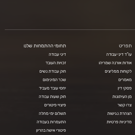
תפריט
תחומי ההתמחות שלנו
עו"ד דיני עבודה
דיני עבודה
אודות אורנה שמריהו
זכויות העובד
לקוחות ממליצים
חוק עבודת נשים
מאמרים
שכר המינימום
פסקי דין
יחסי עובד מעביד
מן העיתונות
חוק שעות עבודה
צרו קשר
פיצויי פיטורים
הצהרת נגישות
תשלום ימי מחלה
מדיניות פרטיות
התעמרות בעבודה
פיטורי אישה בהריון