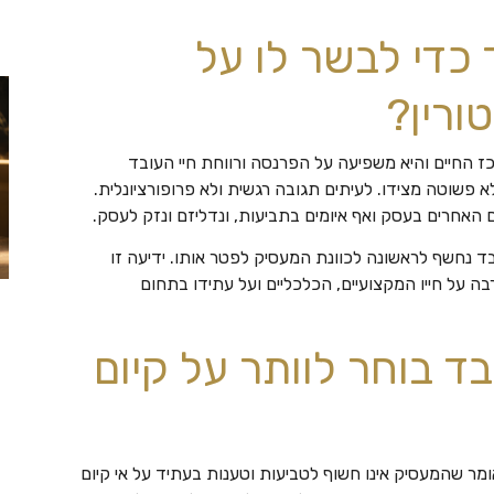
כדי לבשר לו על
ורין?
כז החיים והיא משפיעה על הפרנסה ורווחת חיי העובד
 פשוטה מצידו. לעיתים תגובה רגשית ולא פרופורציונלית.
 האחרים בעסק ואף איומים בתביעות, ונדליזם ונזק לעסק.
בד נחשף לראשונה לכוונת המעסיק לפטר אותו. ידיעה זו
ה על חייו המקצועיים, הכלכליים ועל עתידו בתחום
 בוחר לוותר על קיום
אומר שהמעסיק אינו חשוף לטביעות וטענות בעתיד על אי קיום