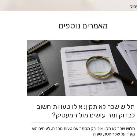
עסיק
מאמרים נוספים
תלוש שכר לא תקין: אילו טעויות חשוב
לבדוק ומה עושים מול המעסיק?
תלוש שכר לא תקין אינו רק מסמך עם טעות טכנית. לעיתים הוא
מעיד על שכר חסר, שעות