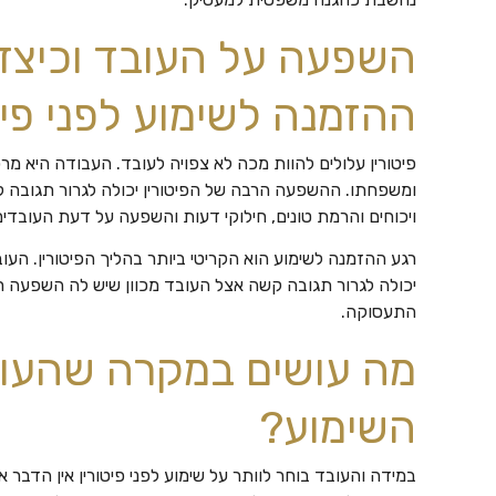
השפעה על העובד וכיצד 
ההזמנה לשימוע לפני פיט
פיטורין עלולים להוות מכה לא צפויה לעובד. העבודה היא מר
ומשפחתו. ההשפעה הרבה של הפיטורין יכולה לגרור תגובה לא
ויכוחים והרמת טונים, חילוקי דעות והשפעה על דעת העובדים
רגע ההזמנה לשימוע הוא הקריטי ביותר בהליך הפיטורין. העו
יכולה לגרור תגובה קשה אצל העובד מכוון שיש לה השפעה רב
התעסוקה.
מה עושים במקרה שהעובד
השימוע?
במידה והעובד בוחר לוותר על שימוע לפני פיטורין אין הדבר 