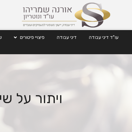
עו"ד דיני עבודה
דיני עבודה
פיצויי פיטורים
ש
ויתור על ש