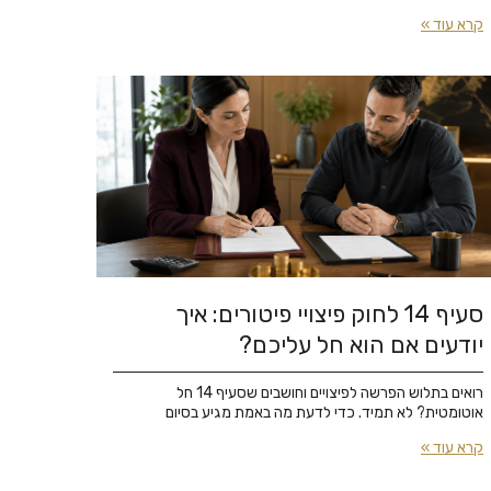
קרא עוד »
סעיף 14 לחוק פיצויי פיטורים: איך
יודעים אם הוא חל עליכם?
רואים בתלוש הפרשה לפיצויים וחושבים שסעיף 14 חל
אוטומטית? לא תמיד. כדי לדעת מה באמת מגיע בסיום
קרא עוד »