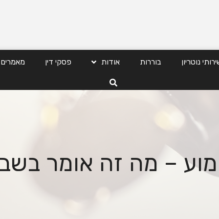
ירותי נוטריון
בוררות
אודות
פסקי דין
מאמרים
ימוע – מה זה אומר בשב