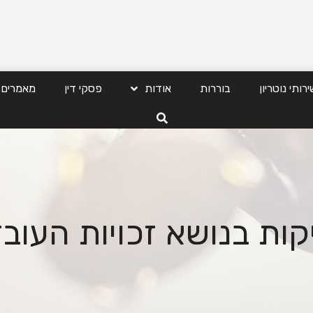
ירותי נוטריון
בוררות
אודות
פסקי דין
מאמרים
קות בנושא זכויות העוב