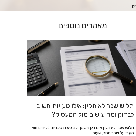
ים
מאמרים נוספים
תלוש שכר לא תקין: אילו טעויות חשוב
לבדוק ומה עושים מול המעסיק?
תלוש שכר לא תקין אינו רק מסמך עם טעות טכנית. לעיתים הוא
מעיד על שכר חסר, שעות