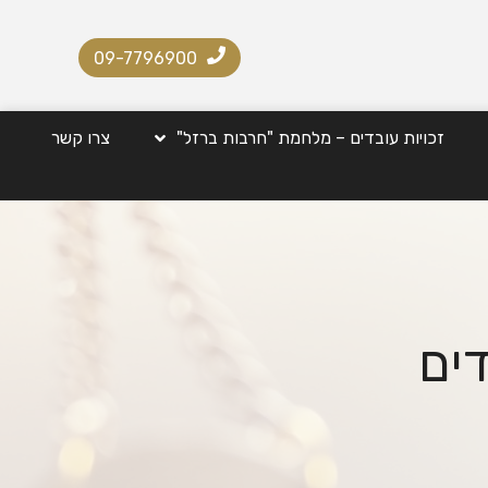
09-7796900
זכויות עובדים – מלחמת "חרבות ברזל"
צרו קשר
דים