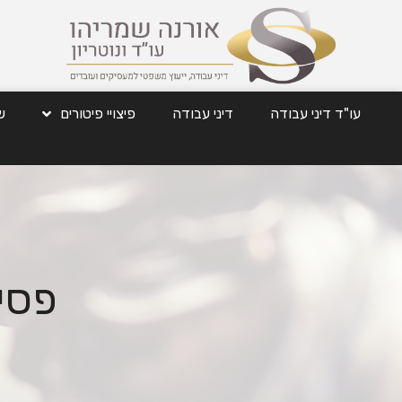
עו"ד דיני עבודה
דיני עבודה
פיצויי פיטורים
ש
פסי