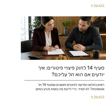
קרא עוד »
סעיף 14 לחוק פיצויי פיטורים: איך
יודעים אם הוא חל עליכם?
רואים בתלוש הפרשה לפיצויים וחושבים שסעיף 14 חל
אוטומטית? לא תמיד. כדי לדעת מה באמת מגיע בסיום
קרא עוד »