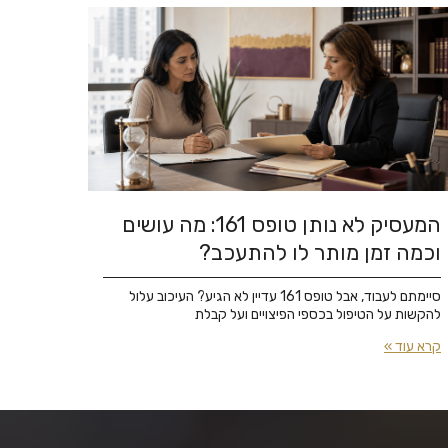
המעסיק לא נותן טופס 161: מה עושים
וכמה זמן מותר לו להתעכב?
סיימתם לעבוד, אבל טופס 161 עדיין לא הגיע? העיכוב עלול
להקשות על הטיפול בכספי הפיצויים ועל קבלת
קרא עוד »