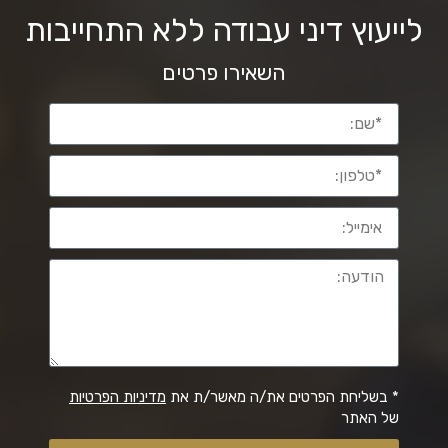
לייעוץ דיני עבודה ללא התחייבות
השאירו פרטים
* בשליחת הפרטים את/ה מאשר/ת את
מדיניות הפרטיות
של האתר