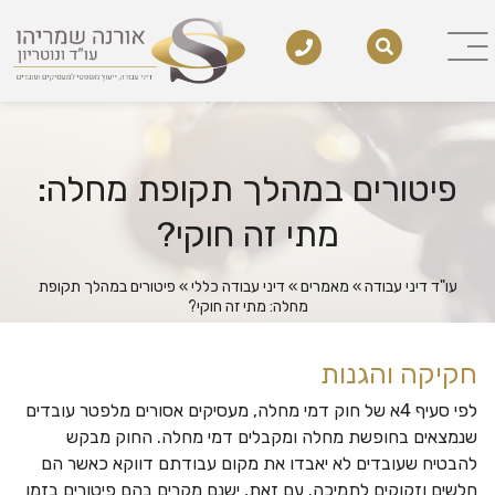
פיטורים במהלך תקופת מחלה:
מתי זה חוקי?
עו"ד דיני עבודה
»
מאמרים
»
דיני עבודה כללי
»
פיטורים במהלך תקופת
מחלה: מתי זה חוקי?
חקיקה והגנות
לפי סעיף 4א של חוק דמי מחלה, מעסיקים אסורים מלפטר עובדים
שנמצאים בחופשת מחלה ומקבלים דמי מחלה. החוק מבקש
להבטיח שעובדים לא יאבדו את מקום עבודתם דווקא כאשר הם
חלשים וזקוקים לתמיכה. עם זאת, ישנם מקרים בהם פיטורים בזמן