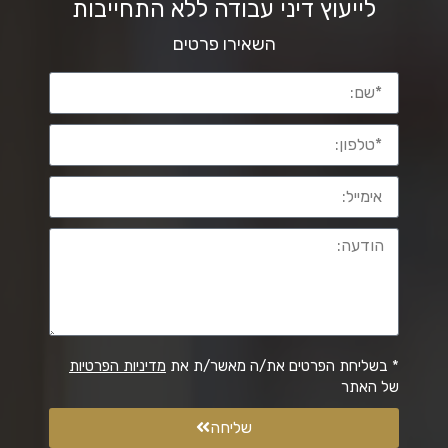
לייעוץ דיני עבודה ללא התחייבות
השאירו פרטים
* בשליחת הפרטים את/ה מאשר/ת את
מדיניות הפרטיות
של האתר
שליחה