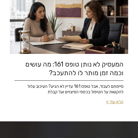
המעסיק לא נותן טופס 161: מה עושים
וכמה זמן מותר לו להתעכב?
סיימתם לעבוד, אבל טופס 161 עדיין לא הגיע? העיכוב עלול
להקשות על הטיפול בכספי הפיצויים ועל קבלת
קרא עוד »