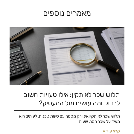
מאמרים נוספים
תלוש שכר לא תקין: אילו טעויות חשוב
לבדוק ומה עושים מול המעסיק?
תלוש שכר לא תקין אינו רק מסמך עם טעות טכנית. לעיתים הוא
מעיד על שכר חסר, שעות
קרא עוד »