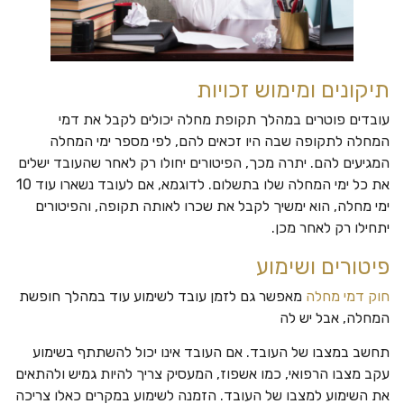
תיקונים ומימוש זכויות
עובדים פוטרים במהלך תקופת מחלה יכולים לקבל את דמי
המחלה לתקופה שבה היו זכאים להם, לפי מספר ימי המחלה
המגיעים להם. יתרה מכך, הפיטורים יחולו רק לאחר שהעובד ישלים
את כל ימי המחלה שלו בתשלום. לדוגמא, אם לעובד נשארו עוד 10
ימי מחלה, הוא ימשיך לקבל את שכרו לאותה תקופה, והפיטורים
יתחילו רק לאחר מכן.
פיטורים ושימוע
חוק דמי מחלה
מאפשר גם לזמן עובד לשימוע עוד במהלך חופשת
המחלה, אבל יש לה
תחשב במצבו של העובד. אם העובד אינו יכול להשתתף בשימוע
עקב מצבו הרפואי, כמו אשפוז, המעסיק צריך להיות גמיש ולהתאים
את השימוע למצבו של העובד. הזמנה לשימוע במקרים כאלו צריכה