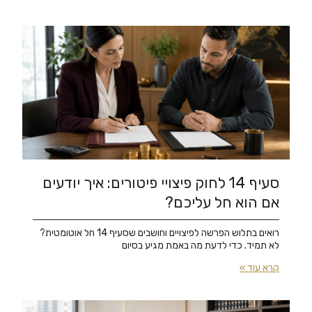
סעיף 14 לחוק פיצויי פיטורים: איך יודעים
אם הוא חל עליכם?
רואים בתלוש הפרשה לפיצויים וחושבים שסעיף 14 חל אוטומטית?
לא תמיד. כדי לדעת מה באמת מגיע בסיום
קרא עוד »