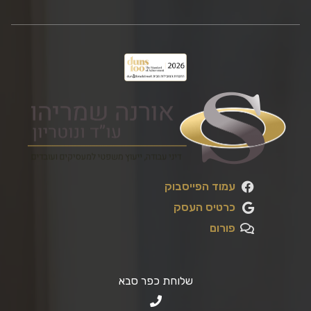
עמוד הפייסבוק
כרטיס העסק
פורום
שלוחת כפר סבא