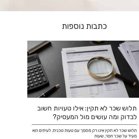
כתבות נוספות
תלוש שכר לא תקין: אילו טעויות חשוב
לבדוק ומה עושים מול המעסיק?
תלוש שכר לא תקין אינו רק מסמך עם טעות טכנית. לעיתים הוא
מעיד על שכר חסר, שעות