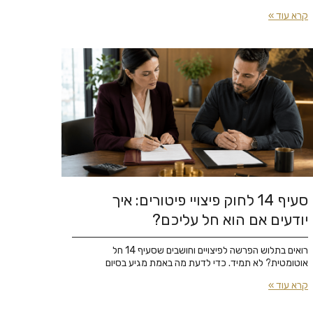
קרא עוד »
סעיף 14 לחוק פיצויי פיטורים: איך
יודעים אם הוא חל עליכם?
רואים בתלוש הפרשה לפיצויים וחושבים שסעיף 14 חל
אוטומטית? לא תמיד. כדי לדעת מה באמת מגיע בסיום
קרא עוד »