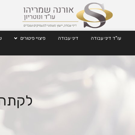
עו"ד דיני עבודה
דיני עבודה
פיצויי פיטורים
ש
לקתה 