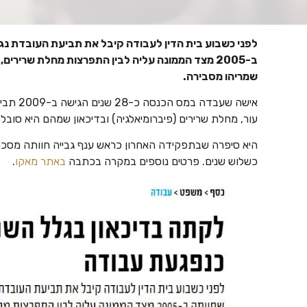
לפני כשבוע בית הדין לעבודה קיבל את תביעת העובדת נג
ב-2005 מצד הממונה עליה לבין התפרצות מחלת שרירי
שמריהו מסבירה.
אישה שע
עור, מחלת שרירים (פיברומיאלגיה) ובדיכאון שמהם היא סוב
היא סיפרה שבתפקידה האחרון כראש ענף גבייה חוותה מס
כשלוש שנים. פרטים נוספים במקרה בכתבה
באתר מאקו
.