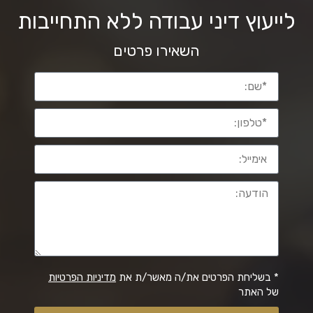
לייעוץ דיני עבודה ללא התחייבות
השאירו פרטים
* בשליחת הפרטים את/ה מאשר/ת את
מדיניות הפרטיות
של האתר