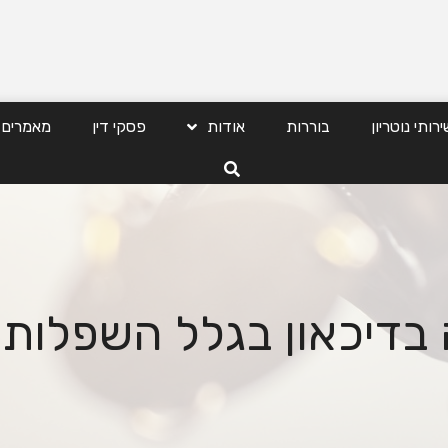
ירותי נוטריון
בוררות
אודות
פסקי דין
מאמרים
בדיכאון בגלל השפלות 