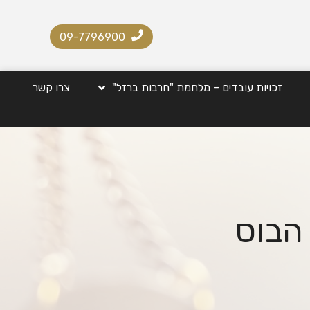
09-7796900
זכויות עובדים – מלחמת "חרבות ברזל"
צרו קשר
הבוס