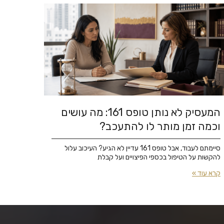
המעסיק לא נותן טופס 161: מה עושים
וכמה זמן מותר לו להתעכב?
סיימתם לעבוד, אבל טופס 161 עדיין לא הגיע? העיכוב עלול
להקשות על הטיפול בכספי הפיצויים ועל קבלת
קרא עוד »