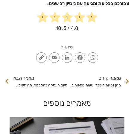
עבורכם בכל עת ומגיעה עם ניסיון רב שנים.
18
/ 5.
4.8
שיתוף:
Copy
Email
LinkedIn
Facebook
WhatsApp
Link
מאמר קודם
מאמר הבא
מהן זכויות העובד ושעות נוספות בשכר שעתי ובשכר גלובלי
סיום העסקה בהסכמה: מה חשוב לדעת?
מאמרים נוספים