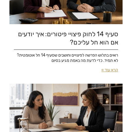
סעיף 14 לחוק פיצויי פיטורים: איך יודעים
אם הוא חל עליכם?
רואים בתלוש הפרשה לפיצויים וחושבים שסעיף 14 חל אוטומטית?
לא תמיד. כדי לדעת מה באמת מגיע בסיום
קרא עוד »