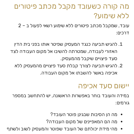
מה קורה כשעובד מקבל מכתב פיטורים
ללא שימוע?
עובד, שמקבל מכתב פיטורים ללא שימוע רשאי לפעול ב – 2
דרכים:
להגיש תביעה כנגד המעסיק שפיטר אותו בפני בית הדין
האזורי לעבודה, שמטרתה להשיבו אל מקום העבודה לצד
סעד פיצויים שיקבל מהמעסיק.
להגיש תביעה לצורך קבלת סעד פיצויים מהמעסיק ללא
אכיפה באשר להשבתו אל מקום העבודה.
יישום סעד אכיפה
במידה והעובד בוחר באפשרות הראשונה, יש להתחשב במספר
גורמים:
מה הן הסיבות שבגינן פוטר העובד?
מה הם המאפיינים של מקום העבודה?
מהי מידת יכולתם של העובד שפוטר והמעסיק לשוב ולשתף