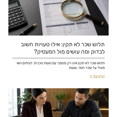
תלוש שכר לא תקין: אילו טעויות חשוב
לבדוק ומה עושים מול המעסיק?
תלוש שכר לא תקין אינו רק מסמך עם טעות טכנית. לעיתים הוא
מעיד על שכר חסר, שעות
קרא עוד »