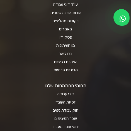
עו"ד דיני עבודה
אודות אורנה שמריהו
לקוחות ממליצים
מאמרים
פסקי דין
מן העיתונות
צרו קשר
הצהרת נגישות
מדיניות פרטיות
תחומי ההתמחות שלנו
דיני עבודה
זכויות העובד
חוק עבודת נשים
שכר המינימום
יחסי עובד מעביד