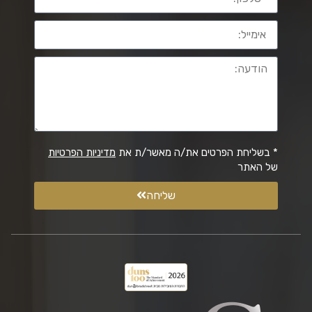
* בשליחת הפרטים את/ה מאשר/ת את
מדיניות הפרטיות
של האתר
שליחה