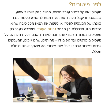
לפני פיטורים?
מעסיק ששוקל לפטר עובד מסוים, מחויב לזמן אותו לשימוע,
שבמסגרתו יקבל העובד את ההזדמנות להשמיע טענות כנגד
כוונתו של המעסיק לפטרו או לשנות את תנאיו מכל סיבה שהיא.
הזכות הזו, שנכללת בין מבחר
זכויות העובד
, שחייבה בעבר רק
מעסיקים במגזר הציבורי התרחבה לאורך השנים, וכעת חלה גם על
מעסיקים פרטיים ועל גופים דו – מהותיים, שהם גופים, המעניקים
שירות לציבור הרחב ובעלי אופי ציבורי, מה שהפך אותה לנחלת
הכלל.