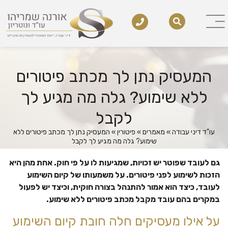
המעסיק נתן לך מכתב פיטורים
ללא שימוע? גלה מה מגיע לך
לקבל
עו"ד דיני עבודה
»
מאמרים
»
פיטורין
»
המעסיק נתן לך מכתב פיטורים ללא
שימוע? גלה מה מגיע לך לקבל
גם לעובד שפוטר יש זכויות, שמגיעות לו על פי חוק. אחת מהן היא
הזכות לשימוע לפני פיטורים. על משמעותו של קיום השימוע
לעובד, כיצד הוא אמור להתנהל בצורה חוקית, וכיצד יש לפעול
במקרים בהם עובד מקבל מכתב פיטורים ללא שימוע.
על אילו מעסיקים חלה חובת קיום השימוע