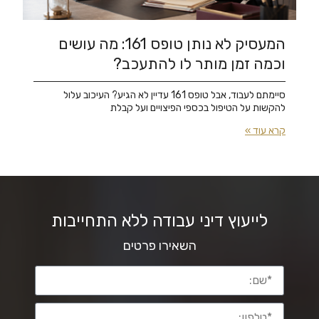
המעסיק לא נותן טופס 161: מה עושים
וכמה זמן מותר לו להתעכב?
סיימתם לעבוד, אבל טופס 161 עדיין לא הגיע? העיכוב עלול
להקשות על הטיפול בכספי הפיצויים ועל קבלת
קרא עוד »
לייעוץ דיני עבודה ללא התחייבות
השאירו פרטים