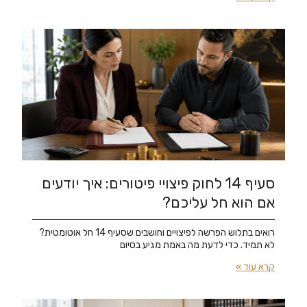
סעיף 14 לחוק פיצויי פיטורים: איך יודעים
אם הוא חל עליכם?
רואים בתלוש הפרשה לפיצויים וחושבים שסעיף 14 חל אוטומטית?
לא תמיד. כדי לדעת מה באמת מגיע בסיום
קרא עוד »