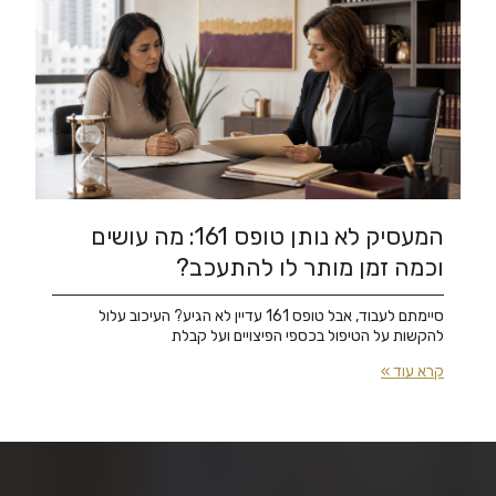
המעסיק לא נותן טופס 161: מה עושים
וכמה זמן מותר לו להתעכב?
סיימתם לעבוד, אבל טופס 161 עדיין לא הגיע? העיכוב עלול
להקשות על הטיפול בכספי הפיצויים ועל קבלת
קרא עוד »