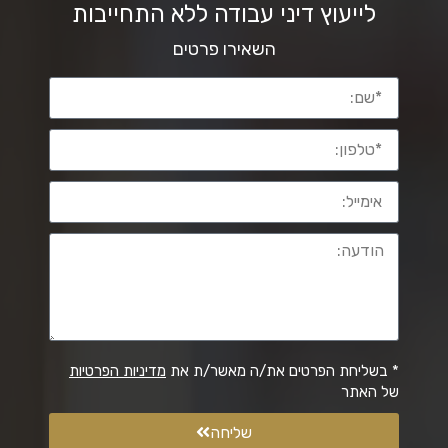
לייעוץ דיני עבודה ללא התחייבות
השאירו פרטים
* בשליחת הפרטים את/ה מאשר/ת את
מדיניות הפרטיות
של האתר
שליחה