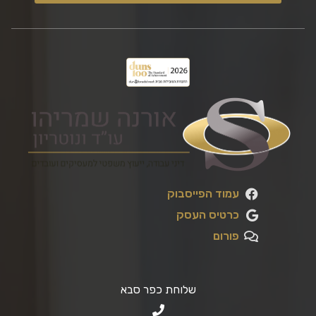
עמוד הפייסבוק
כרטיס העסק
פורום
שלוחת כפר סבא