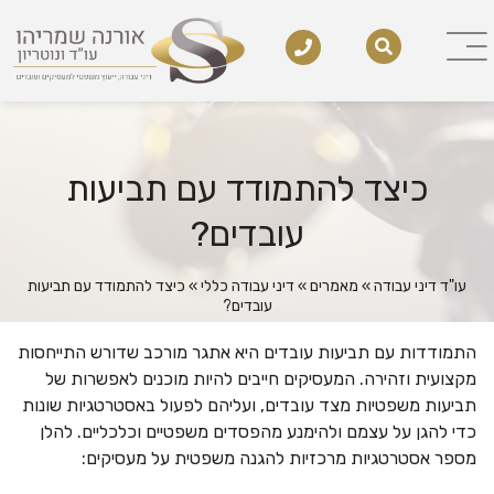
כיצד להתמודד עם תביעות
עובדים?
עו"ד דיני עבודה
»
מאמרים
»
דיני עבודה כללי
»
כיצד להתמודד עם תביעות
עובדים?
התמודדות עם תביעות עובדים היא אתגר מורכב שדורש התייחסות
מקצועית וזהירה. המעסיקים חייבים להיות מוכנים לאפשרות של
תביעות משפטיות מצד עובדים, ועליהם לפעול באסטרטגיות שונות
כדי להגן על עצמם ולהימנע מהפסדים משפטיים וכלכליים. להלן
מספר אסטרטגיות מרכזיות להגנה משפטית על מעסיקים: