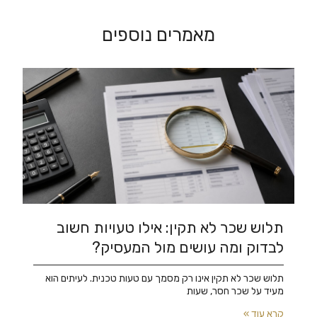
מאמרים נוספים
תלוש שכר לא תקין: אילו טעויות חשוב
לבדוק ומה עושים מול המעסיק?
תלוש שכר לא תקין אינו רק מסמך עם טעות טכנית. לעיתים הוא
מעיד על שכר חסר, שעות
קרא עוד »