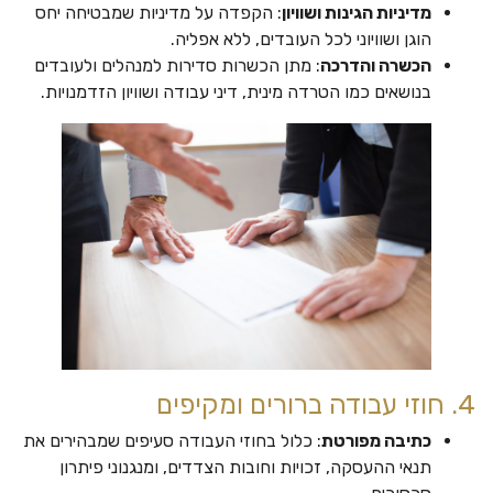
מדיניות הגינות ושוויון
: הקפדה על מדיניות שמבטיחה יחס
הוגן ושוויוני לכל העובדים, ללא אפליה.
הכשרה והדרכה
: מתן הכשרות סדירות למנהלים ולעובדים
בנושאים כמו הטרדה מינית, דיני עבודה ושוויון הזדמנויות.
4. חוזי עבודה ברורים ומקיפים
כתיבה מפורטת
: כלול בחוזי העבודה סעיפים שמבהירים את
תנאי ההעסקה, זכויות וחובות הצדדים, ומנגנוני פיתרון