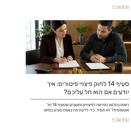
קרא עוד »
סעיף 14 לחוק פיצויי פיטורים: איך
יודעים אם הוא חל עליכם?
רואים בתלוש הפרשה לפיצויים וחושבים שסעיף 14 חל
אוטומטית? לא תמיד. כדי לדעת מה באמת מגיע בסיום
קרא עוד »