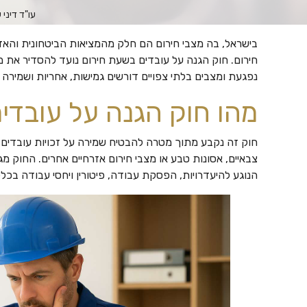
עו"ד דיני 
בישראל, בה מצבי חירום הם חלק מהמציאות הביטחונית והאזרח
חירום. חוק הגנה על עובדים בשעת חירום נועד להסדיר את 
נפגעת ומצבים בלתי צפויים דורשים גמישות, אחריות ושמירה ע
מהו חוק הגנה על עובדי
חוק זה נקבע מתוך מטרה להבטיח שמירה על זכויות עובדים 
צבאיים, אסונות טבע או מצבי חירום אזרחיים אחרים. החוק מ
הנוגע להיעדרויות, הפסקת עבודה, פיטורין ויחסי עבודה בכלל