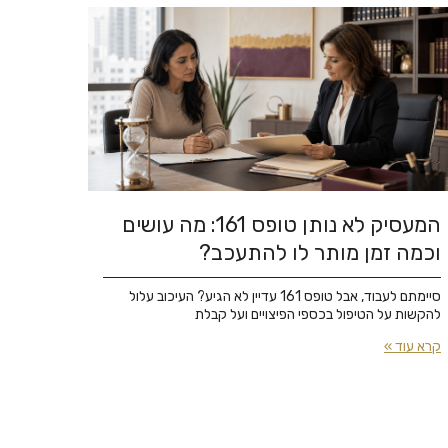
המעסיק לא נותן טופס 161: מה עושים
וכמה זמן מותר לו להתעכב?
סיימתם לעבוד, אבל טופס 161 עדיין לא הגיע? העיכוב עלול
להקשות על הטיפול בכספי הפיצויים ועל קבלת
קרא עוד »