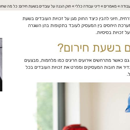
עבודה
»
מאמרים
»
דיני עבודה כללי
»
חוק הגנה על עובדים בשעת חירום: כל מה שח
ית, חיוני להבין כיצד החוק מגן על זכויות העובדים בשעת
מערכת היחסים בין המעסיק לעובד בתקופות בהן השגרה
ל זכויות בסיסיות.
ם בשעת חירום?
גם כאשר מתרחשים אירועים חריגים כמו מלחמות, מבצעים
גדיר את חובות המעסיקים ומפרט את זכויות העובדים בכל
.