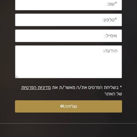
* בשליחת הפרטים את/ה מאשר/ת את
מדיניות הפרטיות
של האתר
שליחה