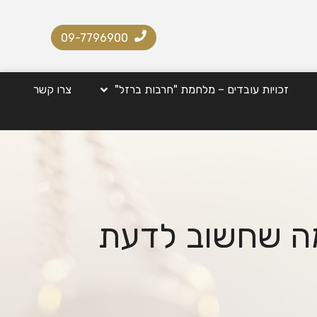
09-7796900
זכויות עובדים – מלחמת "חרבות ברזל"
צרו קשר
מה שחשוב לדעת