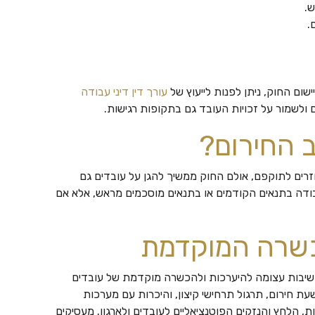
.
.
ום החוק, ניתן לפנות לייעוץ של
עורך דין דיני עבודה
 ולשמור על זכויות העובד גם בתקופות רגישות.
 החירום?
זרים לתוקפם, אולם החוק ממשיך להגן על עובדים גם
ודה בתנאים הקודמים או בתנאים מוסכמים מראש, אלא אם
כשרה המוקדמת
חשיבות עצומה להיערכות ולהכשרה מוקדמת של עובדים
ת חירום, תרגול תרחישי קיצון, והיכרות עם מערכות
, הלחץ והנזקים הפוטנציאליים לעובדים ולארגון. מעסיקים