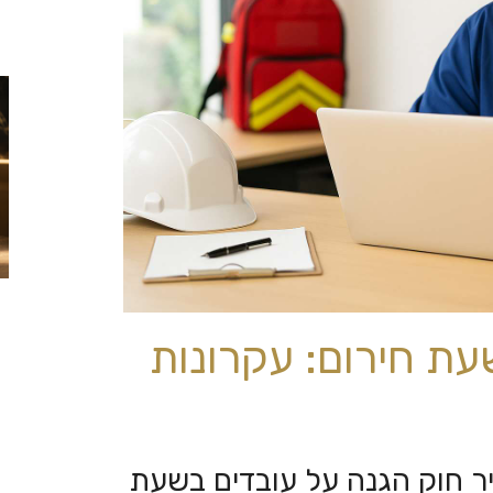
עת חירום: עקרונות
ר חוק הגנה על עובדים בשעת