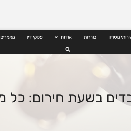
ירותי נוטריון
בוררות
אודות
פסקי דין
מאמרים
בדים בשעת חירום: כל 