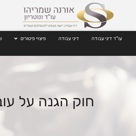
עו"ד דיני עבודה
דיני עבודה
פיצויי פיטורים
ש
חוק הגנה על עו