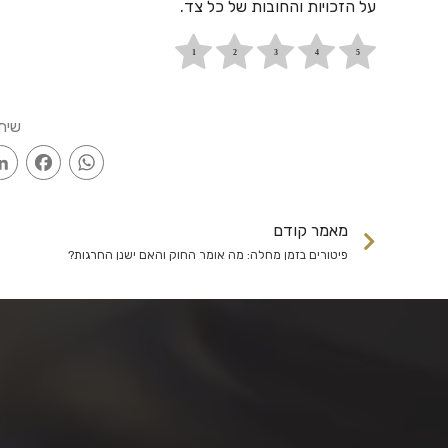
על הזכויות והחובות של כל צד.
שית
ook
WhatsApp
מאמר קודם
פיטורים בזמן מחלה: מה אומר החוק והאם ישנן החרגות?