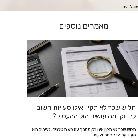
שוב לדעת
מאמרים נוספים
תלוש שכר לא תקין: אילו טעויות חשוב
לבדוק ומה עושים מול המעסיק?
תלוש שכר לא תקין אינו רק מסמך עם טעות טכנית. לעיתים הוא
מעיד על שכר חסר, שעות