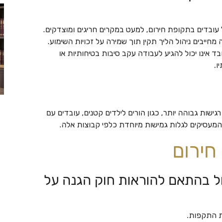
 עובדים בתקופת חירום, למעט במקרים חריגים ומוצדקים.
 מחייבים ניהול הליך תקין תוך שמירה על זכויות השימוע.
 אינו יכול להגיע לעבודה עקב סיבות בטיחותיות או
ו.
ישות גבוהה יותר, כגון הורים לילדים קטנים, עובדים עם
ת המעסיקים לגלות גמישות מיוחדת כלפי קבוצות אלה.
חירום
ול בהתאם להוראות חוק הגנה על
ת התקפות.