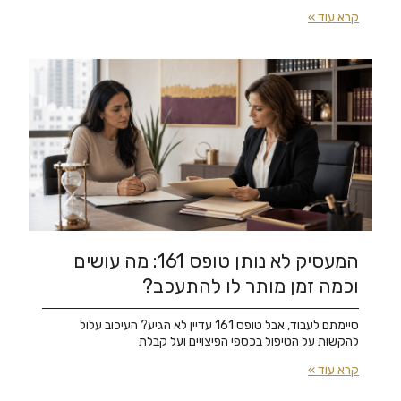
קרא עוד »
המעסיק לא נותן טופס 161: מה עושים
וכמה זמן מותר לו להתעכב?
סיימתם לעבוד, אבל טופס 161 עדיין לא הגיע? העיכוב עלול
להקשות על הטיפול בכספי הפיצויים ועל קבלת
קרא עוד »