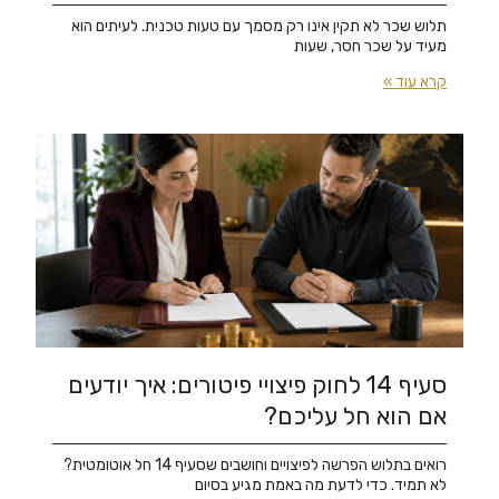
תלוש שכר לא תקין אינו רק מסמך עם טעות טכנית. לעיתים הוא
מעיד על שכר חסר, שעות
קרא עוד »
סעיף 14 לחוק פיצויי פיטורים: איך יודעים
אם הוא חל עליכם?
רואים בתלוש הפרשה לפיצויים וחושבים שסעיף 14 חל אוטומטית?
לא תמיד. כדי לדעת מה באמת מגיע בסיום