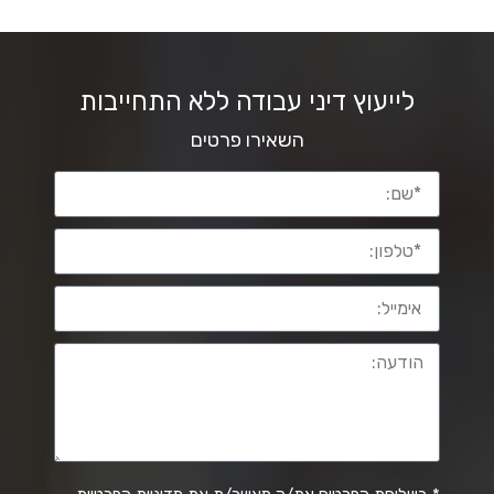
לייעוץ דיני עבודה ללא התחייבות
השאירו פרטים