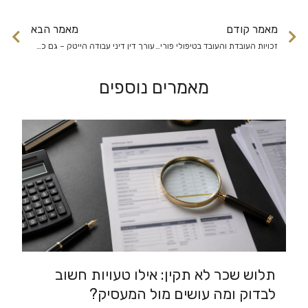
מאמר קודם
מאמר הבא
זכויות העובדת והעובד בטיפולי פוריות
עורך דין דיני עבודה הייטק – גם כאן יש זכויות
מאמרים נוספים
תלוש שכר לא תקין: אילו טעויות חשוב
לבדוק ומה עושים מול המעסיק?