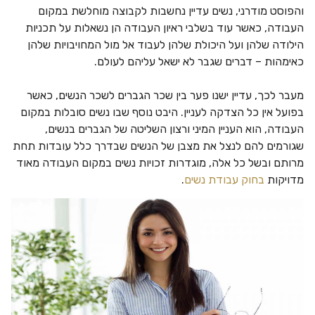
והפוסט מודרני, נשים עדיין נחשבות לקבוצה מוחלשת במקום
העבודה, כאשר עוד בשלבי ראיון העבודה הן נשאלות על תכניות
הילודה שלהן ועל היכולת שלהן לעבוד אל מול המחויבויות שלהן
כאימהות – דברים שגבר לא ישאל עליהם לעולם.
מעבר לכך, עדיין ישנו פער בין שכר הגברים לשכר הנשים, כאשר
בפועל אין כל הצדקה לעניין. היבט נוסף שבו נשים סובלות במקום
העבודה, הוא העניין המיני ורצון השליטה של הגברים בנשים,
שגורמים להם לנצל את מצבן של הנשים שבדרך כלל עובדות תחת
מרותם ובשל כל אלה, מוגדרות זכויות נשים במקום העבודה מאוד
מדויקות
בחוק עבודת נשים
.