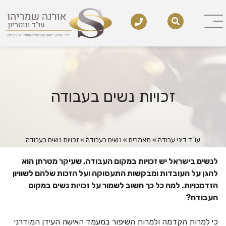
זכויות נשים בעבודה
עו"ד דיני עבודה
»
מאמרים
»
נשים בעבודה
»
זכויות נשים בעבודה
לנשים בישראל יש זכויות במקום העבודה, שעיקר מטרתן הוא
להגן על העובדות ומבקשות התעסוקה ועל הזכות שלהם לשוויון
הזדמנויות. למה כל כך חשוב לשמור על זכויות נשים במקום
העבודה?
כי למרות הקדמה ולמרות השיפור במעמד האישה העידן המודרני