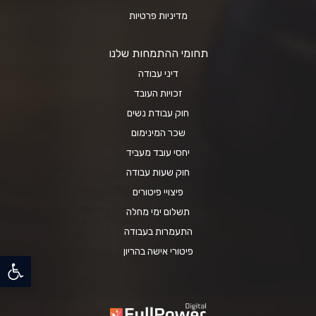
מדיניות פרטיות
תחומי ההתמחות שלנו
דיני עבודה
זכויות העובד
חוק עבודת נשים
שכר המינימום
יחסי עובד מעביד
חוק שעות עבודה
פיצויי פיטורים
תשלום ימי מחלה
התעמרות בעבודה
פיטורי אישה בהריון
פתח סרגל