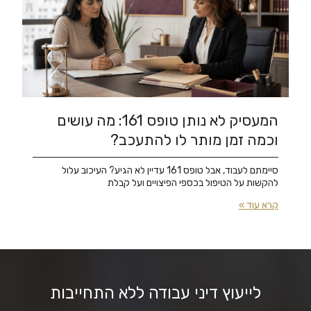
המעסיק לא נותן טופס 161: מה עושים
וכמה זמן מותר לו להתעכב?
סיימתם לעבוד, אבל טופס 161 עדיין לא הגיע? העיכוב עלול
להקשות על הטיפול בכספי הפיצויים ועל קבלת
קרא עוד »
לייעוץ דיני עבודה ללא התחייבות