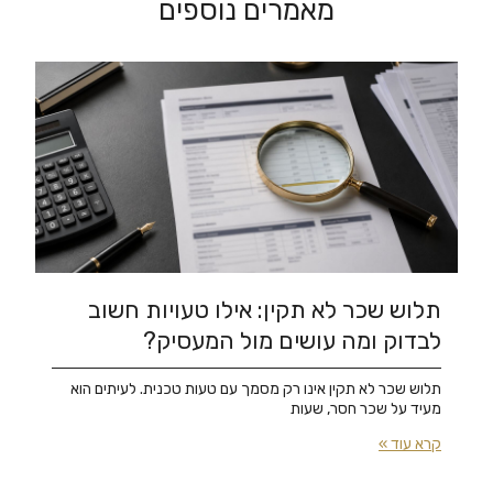
מאמרים נוספים
תלוש שכר לא תקין: אילו טעויות חשוב
לבדוק ומה עושים מול המעסיק?
תלוש שכר לא תקין אינו רק מסמך עם טעות טכנית. לעיתים הוא
מעיד על שכר חסר, שעות
קרא עוד »