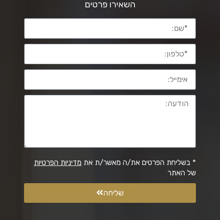
השאירו פרטים
* בשליחת הפרטים את/ה מאשר/ת את
מדיניות הפרטיות
של האתר
שליחה