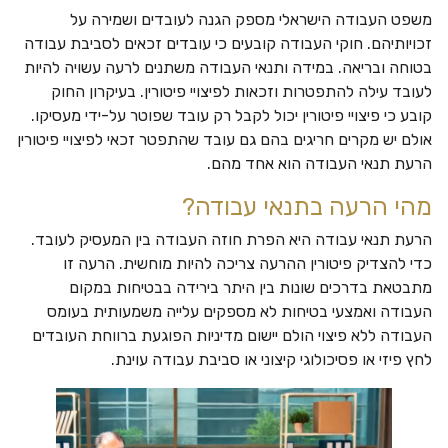
משפט העבודה הישראלי מספק הגנה לעובדים ושמירה על
זכויותיהם. חוקי העבודה קובעים כי עובדים זכאים לסביבת עבודה
בטוחה ובריאה. במידה ותנאי העבודה משתנים לרעה עשויה להיות
לעובד עילה להתפטרות וזכאות לפיצויי פיטורין. בעיקרון החוק
קובע כי פיצויי פיטורין יכול לקבל רק עובד שפוטר על-ידי מעסיקו.
אולם יש מקרים חריגים בהם גם עובד שהתפטר זכאי לפיצויי פיטורין
הרעת תנאי העבודה הוא אחד מהם.
מהי הרעה בתנאי עבודה?
הרעת תנאי עבודה היא הפרת חוזה העבודה בין המעסיק לעובד.
כדי להצדיק פיטורין ההרעה צריכה להיות מוחשית. הרעה זו
מתבטאת בדרכים שונות בין היתר בירידה בבטיחות במקום
העבודה ואמצעי בטיחות לא מספקים עלייה משמעותית בעומס
העבודה ללא פיצוי הולם יישום מדיניות הפוגעת ברווחת העובדים
לחץ פיזי או פסיכולוגי קיצוני או סביבת עבודה עוינת.