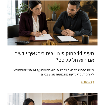
סעיף 14 לחוק פיצויי פיטורים: איך יודעים
אם הוא חל עליכם?
רואים בתלוש הפרשה לפיצויים וחושבים שסעיף 14 חל אוטומטית?
לא תמיד. כדי לדעת מה באמת מגיע בסיום
קרא עוד »