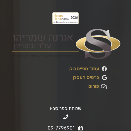
עמוד הפייסבוק
כרטיס העסק
פורום
שלוחת כפר סבא
09-7796901