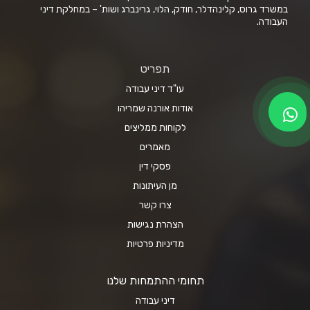
במשרד גרוס, קלינהדלר, חודק, הלוי, גרינברג ושות' – במחלקת דיני
העבודה.
תפריט
עו"ד דיני עבודה
אודות אורנה שמריהו
לקוחות ממליצים
מאמרים
פסקי דין
מן העיתונות
צרו קשר
הצהרת נגישות
מדיניות פרטיות
תחומי ההתמחות שלנו
דיני עבודה