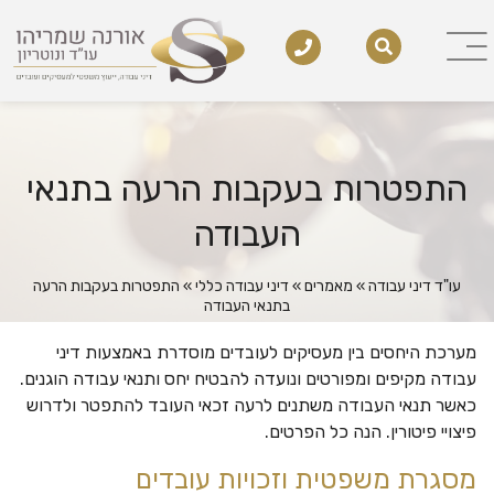
התפטרות בעקבות הרעה בתנאי
העבודה
עו"ד דיני עבודה
»
מאמרים
»
דיני עבודה כללי
»
התפטרות בעקבות הרעה
בתנאי העבודה
מערכת היחסים בין מעסיקים לעובדים מוסדרת באמצעות דיני
עבודה מקיפים ומפורטים ונועדה להבטיח יחס ותנאי עבודה הוגנים.
כאשר תנאי העבודה משתנים לרעה זכאי העובד להתפטר ולדרוש
פיצויי פיטורין. הנה כל הפרטים.
מסגרת משפטית וזכויות עובדים