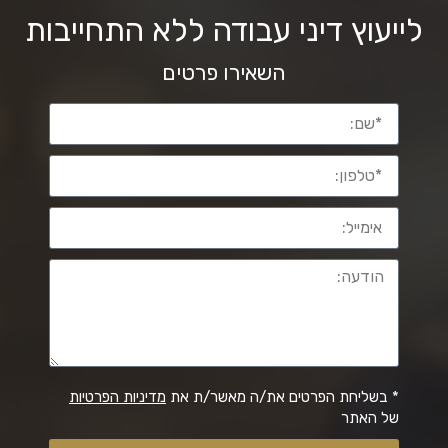
לייעוץ דיני עבודה ללא התחייבות
השאירו פרטים
* בשליחת הפרטים את/ה מאשר/ת את
מדיניות הפרטיות
של האתר