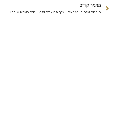
מאמר קודם
חופשה שנתית והבראה – איך מחשבים ומה עושים כשלא שילמו