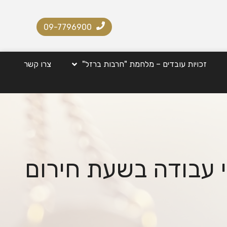
09-7796900
זכויות עובדים – מלחמת "חרבות ברזל"
צרו קשר
י עבודה בשעת חירום