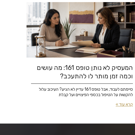
המעסיק לא נותן טופס 161: מה עושים
וכמה זמן מותר לו להתעכב?
סיימתם לעבוד, אבל טופס 161 עדיין לא הגיע? העיכוב עלול
להקשות על הטיפול בכספי הפיצויים ועל קבלת
קרא עוד »