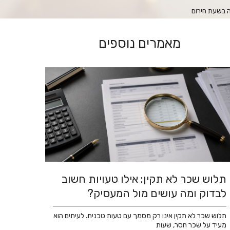
ה בשעת חירום
מאמרים נוספים
תלוש שכר לא תקין: אילו טעויות חשוב
לבדוק ומה עושים מול המעסיק?
תלוש שכר לא תקין אינו רק מסמך עם טעות טכנית. לעיתים הוא
מעיד על שכר חסר, שעות