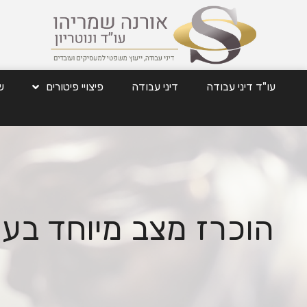
עו"ד דיני עבודה
דיני עבודה
פיצויי פיטורים
ש
הוכרז מצב מיוחד בעו