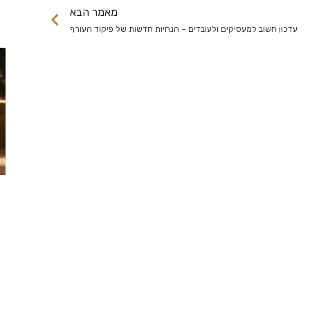
מאמר הבא
עדכון חשוב למעסיקים ולעובדים – הנחיות חדשות של פיקוד העורף