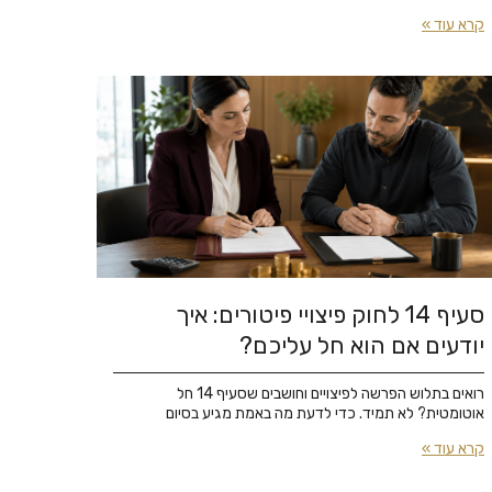
קרא עוד »
סעיף 14 לחוק פיצויי פיטורים: איך
יודעים אם הוא חל עליכם?
רואים בתלוש הפרשה לפיצויים וחושבים שסעיף 14 חל
אוטומטית? לא תמיד. כדי לדעת מה באמת מגיע בסיום
קרא עוד »