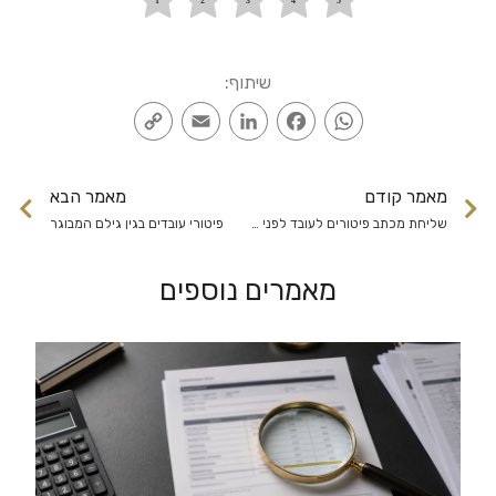
שיתוף:
Copy
Email
LinkedIn
Facebook
WhatsApp
Link
מאמר קודם
מאמר הבא
שליחת מכתב פיטורים לעובד לפני פיטורים
פיטורי עובדים בגין גילם המבוגר
מאמרים נוספים