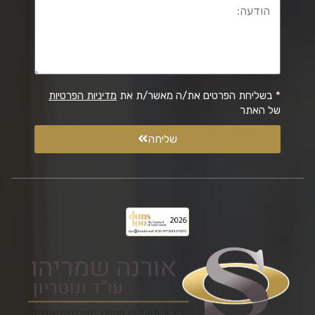
* בשליחת הפרטים את/ה מאשר/ת את
מדיניות הפרטיות
של האתר
שליחה