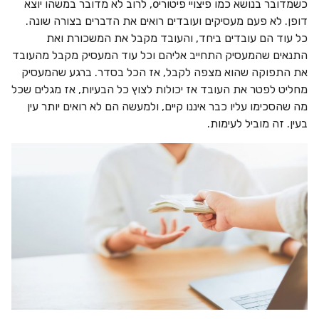
כשמדובר בנושא כמו פיצויי פיטוריo, לרוב לא מדובר במשהו יוצא
דופן. לא פעם מעסיקים ועובדים רואים את הדברים בצורה שונה.
כל עוד הם עובדים ביחד, והעובד מקבל את המשכורת ואת
התנאים שהמעסיק התחייב אליהם וכל עוד המעסיק מקבל מהעובד
את התפוקה שהוא מצפה לקבל, אז הכל בסדר. ברגע שהמעסיק
מחליט לפטר את העובד אז יכולות לצוץ כל הבעיות, אז מגלים שכל
מה שהסכימו עליו כבר איננו קיים, ולמעשה הם לא רואים יותר עין
בעין. זה מוביל לעימות.