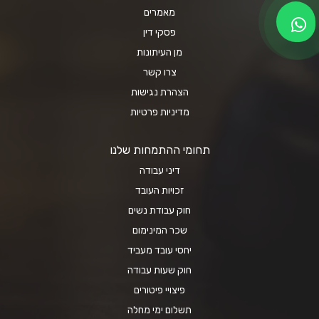
מאמרים
פסקי דין
מן העיתונות
צרו קשר
הצהרת נגישות
מדיניות פרטיות
תחומי ההתמחות שלנו
דיני עבודה
זכויות העובד
חוק עבודת נשים
שכר המינימום
יחסי עובד מעביד
חוק שעות עבודה
פיצויי פיטורים
תשלום ימי מחלה