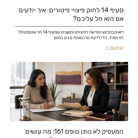
סעיף 14 לחוק פיצויי פיטורים: איך יודעים
אם הוא חל עליכם?
רואים בתלוש הפרשה לפיצויים וחושבים שסעיף 14 חל אוטומטית?
לא תמיד. כדי לדעת מה באמת מגיע בסיום
קרא עוד »
המעסיק לא נותן טופס 161: מה עושים