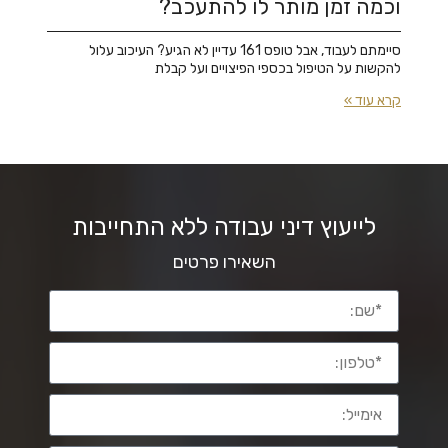
וכמה זמן מותר לו להתעכב?
סיימתם לעבוד, אבל טופס 161 עדיין לא הגיע? העיכוב עלול
להקשות על הטיפול בכספי הפיצויים ועל קבלת
קרא עוד »
לייעוץ דיני עבודה ללא התחייבות
השאירו פרטים