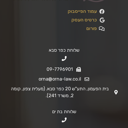
עמוד הפייסבוק
כרטיס העסק
פורום
שלוחת כפר סבא
09-7796901
orna@orna-law.co.il
בית הפעמון, התע"ש 20 כפר סבא. (מעלית צפון, קומה
2, משרד 241).
שלוחת בת ים