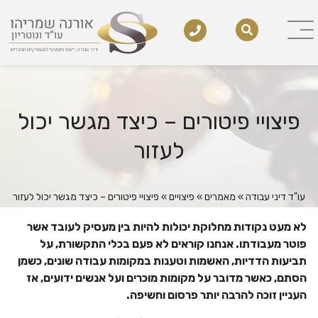
פיצויי פיטורים – כיצד מגשר יכול
לעזור
עו"ד דיני עבודה
»
מאמרים
»
פיצויים
»
פיצויי פיטורים – כיצד מגשר יכול לעזור
לא מעט נקודות מחלוקת יכולות להיות בין מעסיק לעובד אשר
פוטר מעבודתו. אנחנו קוראים לא פעם בכלי התקשורת, על
תביעות הדדיות, האשמות וטענות במקומות עבודה שונים, כשמן
הסתם, כאשר מדובר על מקומות מוכרים ועל אנשים ידועים, אז
העניין זוכה להרבה יותר פרסום וחשיפה.