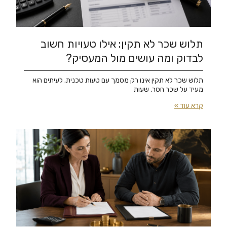
תלוש שכר לא תקין: אילו טעויות חשוב
לבדוק ומה עושים מול המעסיק?
תלוש שכר לא תקין אינו רק מסמך עם טעות טכנית. לעיתים הוא
מעיד על שכר חסר, שעות
קרא עוד »