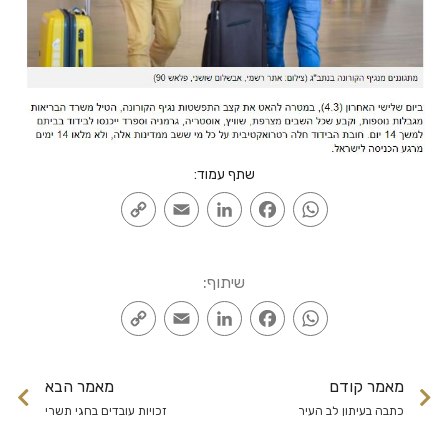
שתף עמוד:
Copy
Email
LinkedIn
Facebook
WhatsApp
Link
שיתוף:
Copy
Email
LinkedIn
Facebook
WhatsApp
Link
מאמר קודם
מאמר הבא
כתבה בעיתון לב העיר
זכויות עובדים בחגי תשרי