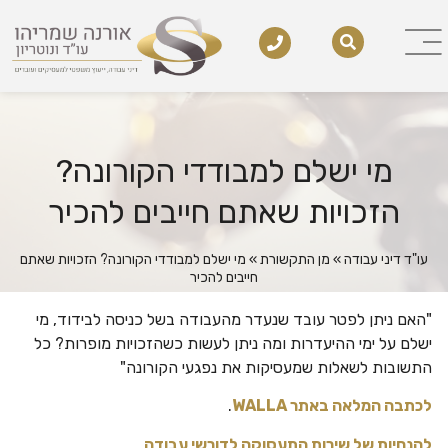
מי ישלם למבודדי הקורונה?
הזכויות שאתם חייבים להכיר
עו"ד דיני עבודה
»
מן התקשורת
»
מי ישלם למבודדי הקורונה? הזכויות שאתם
חייבים להכיר
"האם ניתן לפטר עובד שנעדר מהעבודה בשל כניסה לבידוד, מי
ישלם על ימי ההיעדרות ומה ניתן לעשות כשהזכויות מופרות? כל
התשובות לשאלות שמעסיקות את נפגעי הקורונה"
לכתבה המלאה באתר WALLA
.
להנחיות של שירות התעסוקה לדורשי עבודה
.