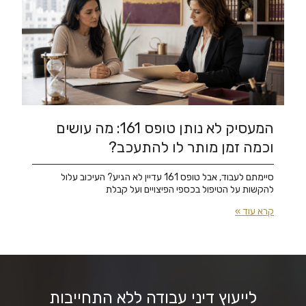
המעסיק לא נותן טופס 161: מה עושים
וכמה זמן מותר לו להתעכב?
סיימתם לעבוד, אבל טופס 161 עדיין לא הגיע? העיכוב עלול
להקשות על הטיפול בכספי הפיצויים ועל קבלת
קרא עוד »
לייעוץ דיני עבודה ללא התחייבות