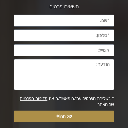
השאירו פרטים
* בשליחת הפרטים את/ה מאשר/ת את
מדיניות הפרטיות
של האתר
שליחה