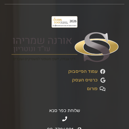
עמוד הפייסבוק
כרטיס העסק
פורום
שלוחת כפר סבא