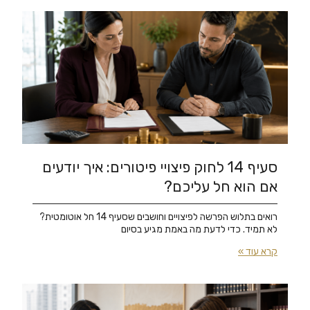
סעיף 14 לחוק פיצויי פיטורים: איך יודעים
אם הוא חל עליכם?
רואים בתלוש הפרשה לפיצויים וחושבים שסעיף 14 חל אוטומטית?
לא תמיד. כדי לדעת מה באמת מגיע בסיום
קרא עוד »