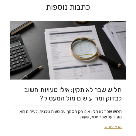
כתבות נוספות
תלוש שכר לא תקין: אילו טעויות חשוב
לבדוק ומה עושים מול המעסיק?
תלוש שכר לא תקין אינו רק מסמך עם טעות טכנית. לעיתים הוא
מעיד על שכר חסר, שעות
קרא עוד »