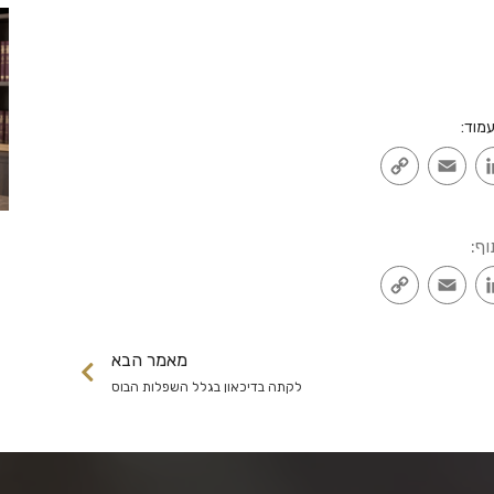
מוד:
Copy
Email
LinkedIn
Faceb
Link
וף:
Copy
Email
LinkedIn
Faceb
Link
מאמר הבא
לקתה בדיכאון בגלל השפלות הבוס