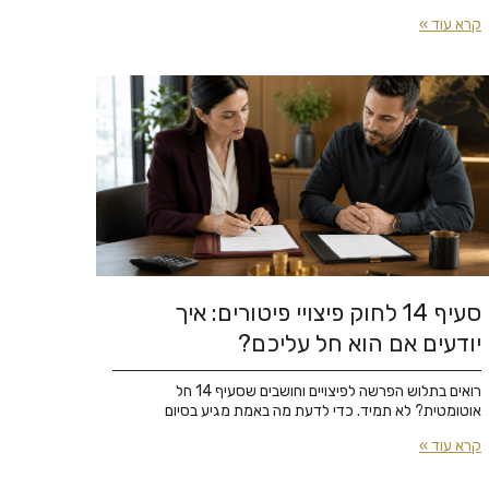
קרא עוד »
סעיף 14 לחוק פיצויי פיטורים: איך
יודעים אם הוא חל עליכם?
רואים בתלוש הפרשה לפיצויים וחושבים שסעיף 14 חל
אוטומטית? לא תמיד. כדי לדעת מה באמת מגיע בסיום
קרא עוד »