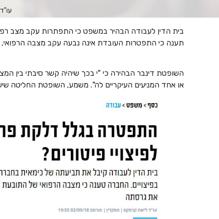
עו"ד 
בית הדין לעבודה הבהיר במשפט כי התפתרות עקב מצב רפו
תענה כי התפטרות העובדת אינה נבעה עקב מצבה הרפואי,
השופטת דינבר הבהירה כי "י בכך שיהיה קשר סיבתי בין המ
או אחד המניעים העיקריים לה". משמע, השופטת החליטה ש