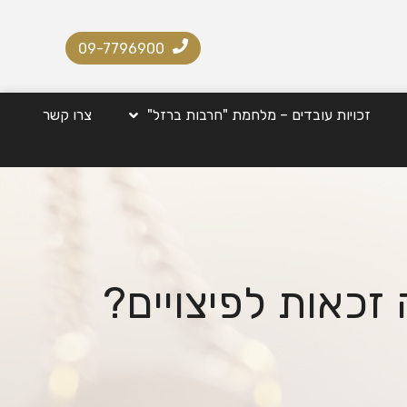
09-7796900
זכויות עובדים – מלחמת "חרבות ברזל"
צרו קשר
כאות לפיצויים?