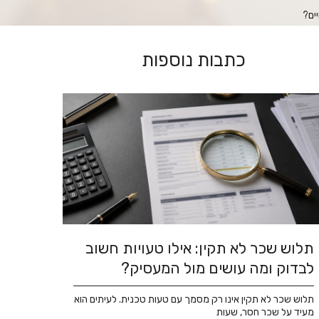
ים?
כתבות נוספות
תלוש שכר לא תקין: אילו טעויות חשוב
לבדוק ומה עושים מול המעסיק?
תלוש שכר לא תקין אינו רק מסמך עם טעות טכנית. לעיתים הוא
מעיד על שכר חסר, שעות