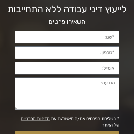
לייעוץ דיני עבודה ללא התחייבות
השאירו פרטים
* בשליחת הפרטים את/ה מאשר/ת את
מדיניות הפרטיות
של האתר