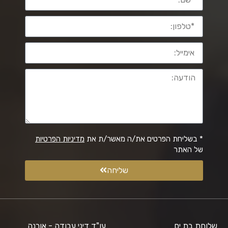
* בשליחת הפרטים את/ה מאשר/ת את
מדיניות הפרטיות
של האתר
שליחה
שלוחת בת ים
עו"ד דיני עבודה - אורנה