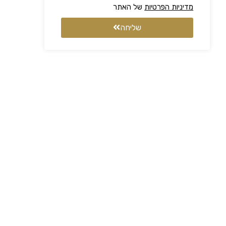
מדיניות הפרטיות
של האתר
שליחה