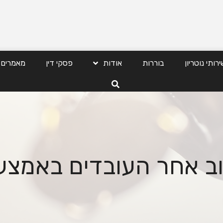
ירותי נוטריון
בוררות
אודות
פסקי דין
מאמרים
וב אחר העובדים באמצ