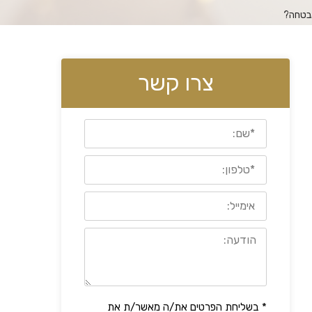
אבטחה?
צרו קשר
* בשליחת הפרטים את/ה מאשר/ת את