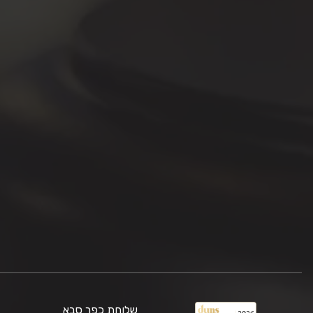
שלוחת כפר סבא