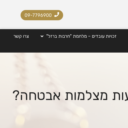
09-7796900
זכויות עובדים – מלחמת "חרבות ברזל"
צרו קשר
עות מצלמות אבטחה?