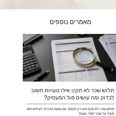
מאמרים נוספים
תלוש שכר לא תקין: אילו טעויות חשוב
לבדוק ומה עושים מול המעסיק?
תלוש שכר לא תקין אינו רק מסמך עם טעות טכנית. לעיתים הוא
מעיד על שכר חסר, שעות