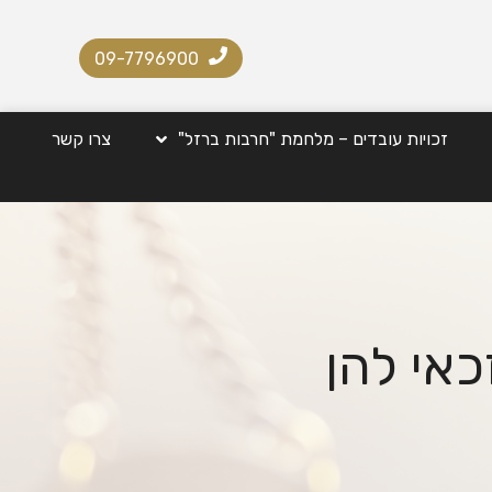
09-7796900
זכויות עובדים – מלחמת "חרבות ברזל"
צרו קשר
כאי להן