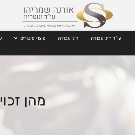
עו"ד דיני עבודה
דיני עבודה
פיצויי פיטורים
ש
מהן זכוי