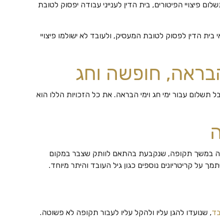
 פיצויי הפיטורים, בית הדין לענייני עבודה יפסוק לטובת
 בית הדין לפסוק לטובת המעסיק, ולעובד לא ישולמו פיצויי
הבראה, חופשה וחג
 תשלום עבור ימי חג וימי הבראה. את כל הזכויות הללו הוא
ה
לה במשך תקופה, שנקבעת בהתאם לוותק שצבר במקום
 על קריטריונים נוספים כגון גיל העובד והיתר מיוחד.
בד
, שנועדו להגן עליו ולהקל עליו לעבור תקופה לא פשוטה.