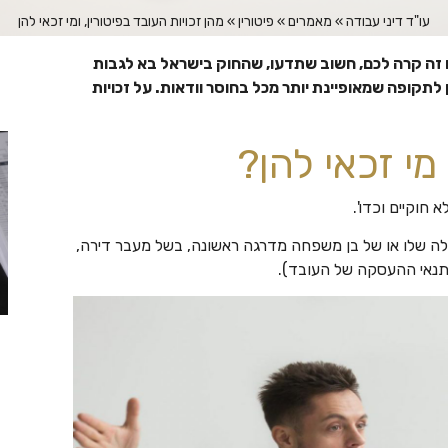
עו"ד דיני עבודה
»
מאמרים
»
פיטורין
»
מהן זכויות העובד בפיטורין, ומי זכאי להן
 זה קרה לכם, חשוב שתדעו, שהחוק בישראל בא לגבות
לתקופה שמאופיינת יותר מכל בחוסר וודאות. על זכויות
מי זכאי להן?
חוקיים וכדו'.
 שלו או של בן משפחה מדרגה ראשונה, בשל מעבר דירה,
 תנאי ההעסקה של העובד).