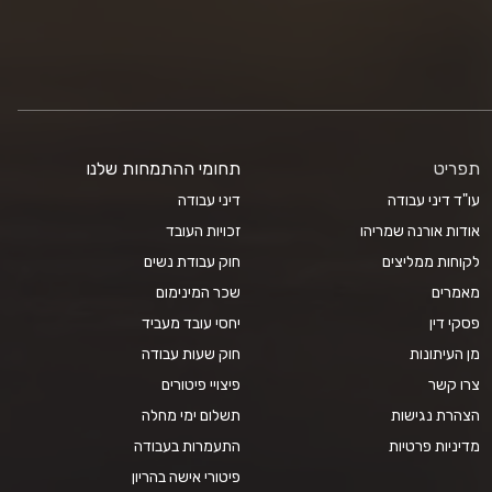
תפריט
תחומי ההתמחות שלנו
עו"ד דיני עבודה
דיני עבודה
אודות אורנה שמריהו
זכויות העובד
לקוחות ממליצים
חוק עבודת נשים
מאמרים
שכר המינימום
פסקי דין
יחסי עובד מעביד
מן העיתונות
חוק שעות עבודה
צרו קשר
פיצויי פיטורים
הצהרת נגישות
תשלום ימי מחלה
מדיניות פרטיות
התעמרות בעבודה
פיטורי אישה בהריון