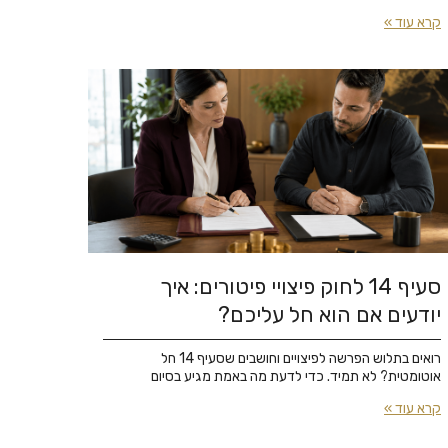
קרא עוד »
סעיף 14 לחוק פיצויי פיטורים: איך
יודעים אם הוא חל עליכם?
רואים בתלוש הפרשה לפיצויים וחושבים שסעיף 14 חל
אוטומטית? לא תמיד. כדי לדעת מה באמת מגיע בסיום
קרא עוד »