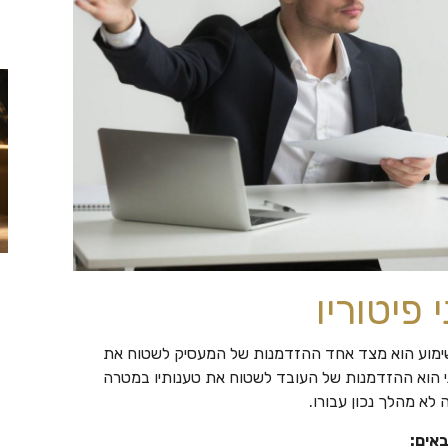
פיטוריו
השימוע הוא מצד אחד ההזדמנות של המעסיק לשטוח את
 שני הוא ההזדמנות של העובד לשטוח את טענותיו במטרה
לא מהלך נכון עבורו.
אים: