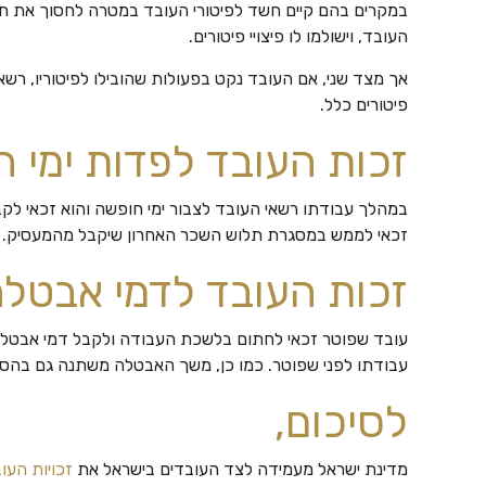
במקרים בהם קיים חשד לפיטורי העובד במטרה לחסוך את תשלום
העובד, וישולמו לו פיצויי פיטורים.
אך מצד שני, אם העובד נקט בפעולות שהובילו לפיטוריו, רשאי
פיטורים כלל.
זכות העובד לפדות ימי 
במהלך עבודתו רשאי העובד לצבור ימי חופשה והוא זכאי לקבל
זכאי לממש במסגרת תלוש השכר האחרון שיקבל מהמעסיק.
זכות העובד לדמי אבטל
עובד שפוטר זכאי לחתום בלשכת העבודה ולקבל דמי אבט
עבודתו לפני שפוטר. כמו כן, משך האבטלה משתנה גם בהסתמך
לסיכום,
מדינת ישראל מעמידה לצד העובדים בישראל את
זכויות העו