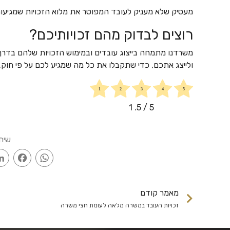
מעסיק שלא מעניק לעובד המפוטר את מלוא הזכויות שמגיעות 
רוצים לבדוק מהם זכויותיכם?
משרדנו מתמחה בייצוג עובדים ובמימוש הזכויות שלהם בדרך 
ולייצג אתכם, כדי שתקבלו את כל מה שמגיע לכם על פי חוק. 
1
/ 5.
5
שית
ook
WhatsApp
מאמר קודם
זכויות העובד במשרה מלאה לעומת חצי משרה