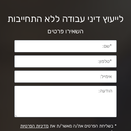
לייעוץ דיני עבודה ללא התחייבות
השאירו פרטים
* בשליחת הפרטים את/ה מאשר/ת את
מדיניות הפרטיות