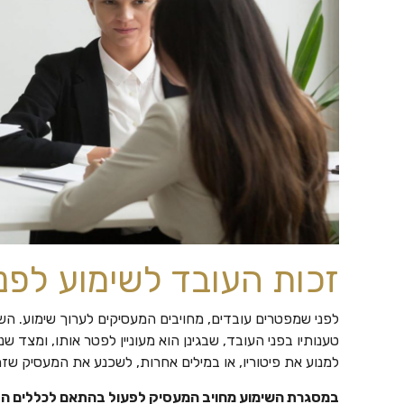
זכות העובד לשימוע לפני 
לפני שמפטרים עובדים, מחויבים המעסיקים לערוך שימוע. 
טענותיו בפני העובד, שבגינן הוא מעוניין לפטר אותו, ומצד
למנוע את פיטוריו, או במילים אחרות, לשכנע את המעסיק שזה 
במסגרת השימוע מחויב המעסיק לפעול בהתאם לכללים הב