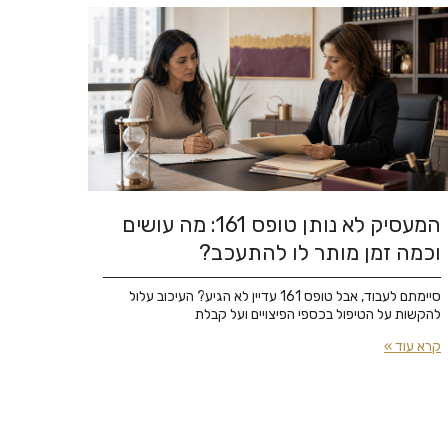
המעסיק לא נותן טופס 161: מה עושים
וכמה זמן מותר לו להתעכב?
סיימתם לעבוד, אבל טופס 161 עדיין לא הגיע? העיכוב עלול
להקשות על הטיפול בכספי הפיצויים ועל קבלת
קרא עוד »