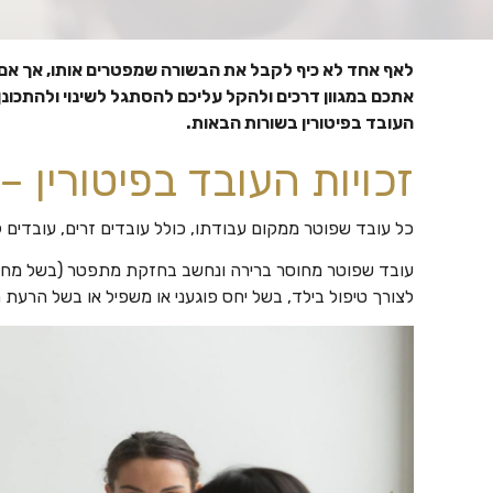
לאף אחד לא כיף לקבל את הבשורה שמפטרים אותו, אך אם
אתכם במגוון דרכים ולהקל עליכם להסתגל לשינוי ולהתכונן 
העובד בפיטורין בשורות הבאות.
זכויות העובד בפיטורין – 
כל עובד שפוטר ממקום עבודתו, כולל עובדים זרים, עובדים לא 
עובד שפוטר מחוסר ברירה ונחשב בחזקת מתפטר (בשל מחלה
לצורך טיפול בילד, בשל יחס פוגעני או משפיל או בשל הרעת