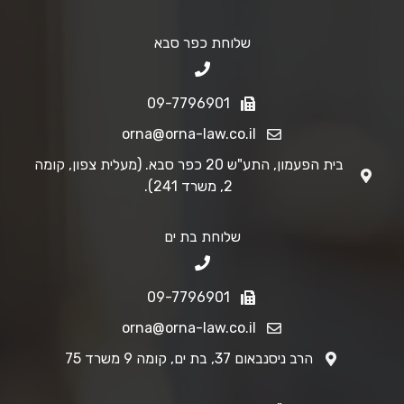
שלוחת כפר סבא
09-7796901
orna@orna-law.co.il
בית הפעמון, התע"ש 20 כפר סבא. (מעלית צפון, קומה
2, משרד 241).
שלוחת בת ים
09-7796901
orna@orna-law.co.il
הרב ניסנבאום 37, בת ים, קומה 9 משרד 75