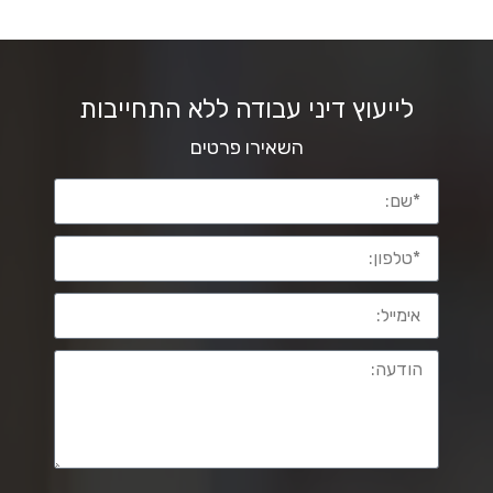
לייעוץ דיני עבודה ללא התחייבות
השאירו פרטים