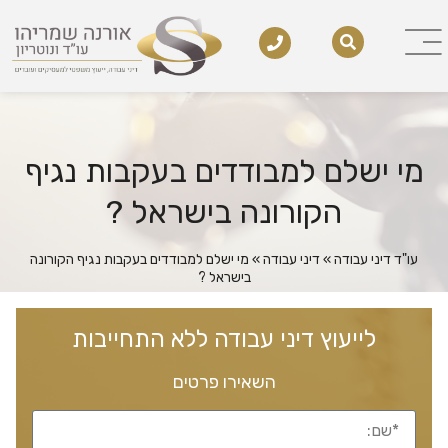
מי ישלם למבודדים בעקבות נגיף
הקורונה בישראל ?
עו"ד דיני עבודה
»
דיני עבודה
»
מי ישלם למבודדים בעקבות נגיף הקורונה
בישראל ?
לייעוץ דיני עבודה ללא התחייבות
השאירו פרטים