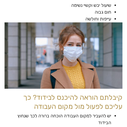
שיעול יבש וקשיי נשימה
חום גבוה
עייפות וחולשה
קיבלתם הוראה להיכנס לבידוד? כך
עליכם לפעול מול מקום העבודה
יש להעביר למקום העבודה הוכחה ברורה לכך שנחוץ
הבידוד