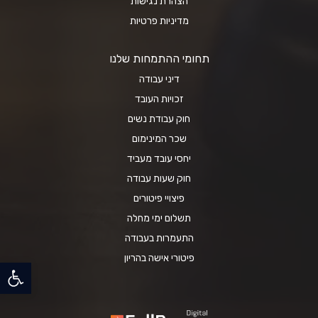
הצהרת נגישות
מדיניות פרטיות
תחומי ההתמחות שלנו
דיני עבודה
זכויות העובד
חוק עבודת נשים
שכר המינימום
יחסי עובד מעביד
חוק שעות עבודה
פיצויי פיטורים
תשלום ימי מחלה
התעמרות בעבודה
פיטורי אישה בהריון
פתח סרגל