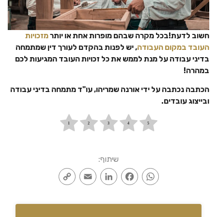
חשוב לדעת!בכל מקרה שבהם מופרות אחת או יותר
מזכויות
העובד במקום העבודה
, יש לפנות בהקדם לעורך דין שמתמחה
בדיני עבודה על מנת לממש את כל זכויות העובד המגיעות לכם
במהרה!
הכתבה נכתבה על ידי אורנה שמריהו, עו"ד מתמחה בדיני עבודה
ובייצוג עובדים.
שיתוף:
Copy
Email
LinkedIn
Facebook
WhatsApp
Link