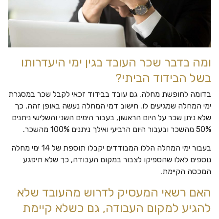
ומה בדבר שכר העובד בגין ימי היעדרותו
בשל הבידוד הביתי?
בדומה לחופשת מחלה, גם עובד בבידוד זכאי לקבל שכר במסגרת
ימי המחלה שמגיעים לו. חישוב דמי המחלה נעשה באופן זהה, כך
שלא ניתן שכר על היום הראשון, בעבור הימים השני והשלישי ניתנים
50% מהשכר ובעבור היום הרביעי ואילך ניתנים 100% מהשכר.
בעבור ימי המחלה הללו המבודדים יקבלו תוספת של 14 ימי מחלה
נוספים לאלו שהספיקו לצבור במקום העבודה, כך שלא תיפגע
המכסה הקיימת.
האם רשאי המעסיק לדרוש מהעובד שלא
להגיע למקום העבודה, גם כשלא קיימת