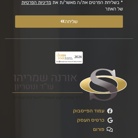
* בשליחת הפרטים את/ה מאשר/ת את
מדיניות הפרטיות
של האתר
שליחה
עמוד הפייסבוק
כרטיס העסק
פורום