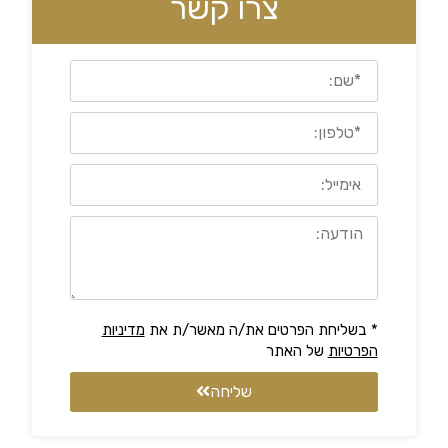
צרו קשר
* בשליחת הפרטים את/ה מאשר/ת את
מדיניות
הפרטיות
של האתר
שליחה